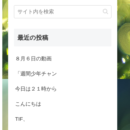
最近の投稿
８月６日の動画
「週間少年チャン
今日は２１時から
こんにちは
TIF、