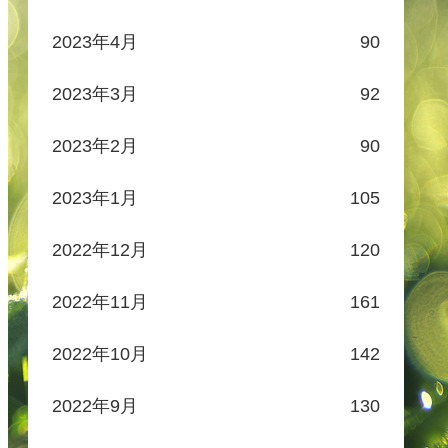
2023年4月
90
2023年3月
92
2023年2月
90
2023年1月
105
2022年12月
120
2022年11月
161
2022年10月
142
2022年9月
130