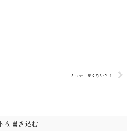
カッチョ良くない？！
トを書き込む