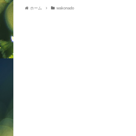
ホーム
wakonado