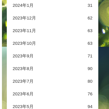
2024年1月
31
2023年12月
62
2023年11月
63
2023年10月
63
2023年9月
71
2023年8月
90
2023年7月
80
2023年6月
76
2023年5月
94