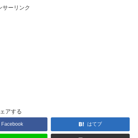
ンサーリンク
ェアする
Facebook
はてブ