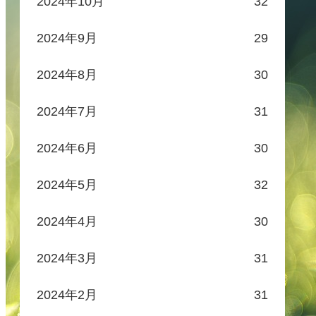
2024年10月
32
2024年9月
29
2024年8月
30
2024年7月
31
2024年6月
30
2024年5月
32
2024年4月
30
2024年3月
31
2024年2月
31