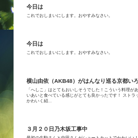
今日は
これでおしまいにします。おやすみなさい。
今日は
これでおしまいにします。おやすみなさい。
横山由依（AKB48）がはんなり巡る京都いろ
「へしこ」はとてもおいしそうでした！こういう料理があ
いあいと食べている感じがとても良かったです！ ストラ
かわいく紹...
３月２０日乃木坂工事中
最初の生駒さんと中田さんがショートカットでかわいい！