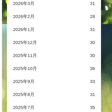
2026年3月
31
2026年2月
28
2026年1月
31
2025年12月
30
2025年11月
30
2025年10月
36
2025年9月
33
2025年8月
31
2025年7月
35