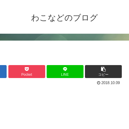
わこなどのブログ
Pocket
LINE
コピー
2018.10.09