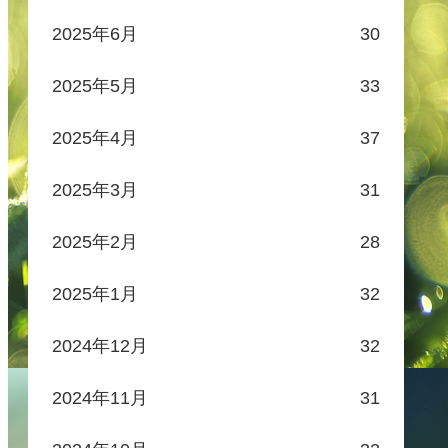
2025年6月
30
2025年5月
33
2025年4月
37
2025年3月
31
2025年2月
28
2025年1月
32
2024年12月
32
2024年11月
31