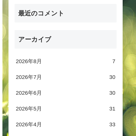
最近のコメント
アーカイブ
2026年8月
7
2026年7月
30
2026年6月
30
2026年5月
31
2026年4月
33