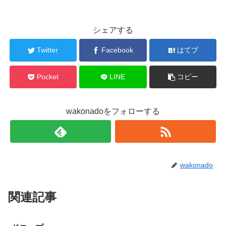
シェアする
Twitter
Facebook
はてブ
Pocket
LINE
コピー
wakonadoをフォローする
wakonado
関連記事