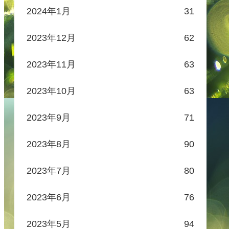
2024年1月
31
2023年12月
62
2023年11月
63
2023年10月
63
2023年9月
71
2023年8月
90
2023年7月
80
2023年6月
76
2023年5月
94