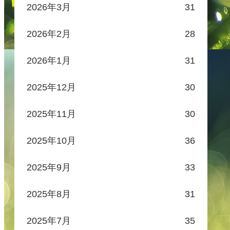
2026年3月
31
2026年2月
28
2026年1月
31
2025年12月
30
2025年11月
30
2025年10月
36
2025年9月
33
2025年8月
31
2025年7月
35