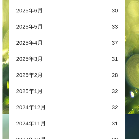
2025年6月
30
2025年5月
33
2025年4月
37
2025年3月
31
2025年2月
28
2025年1月
32
2024年12月
32
2024年11月
31