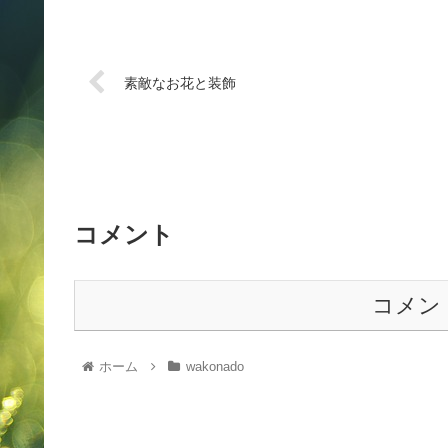
素敵なお花と装飾
コメント
コメン
ホーム
wakonado