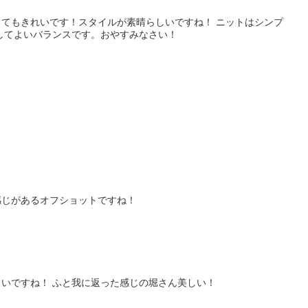
てもきれいです！スタイルが素晴らしいですね！ ニットはシンプ
してよいバランスです。おやすみなさい！
感じがあるオフショットですね！
いですね！ ふと我に返った感じの堀さん美しい！