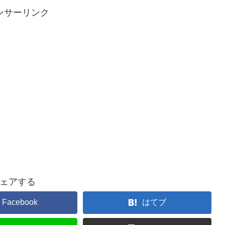
ンサーリンク
ェアする
Facebook
はてブ