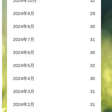
2024年10月
32
2024年9月
29
2024年8月
30
2024年7月
31
2024年6月
30
2024年5月
32
2024年4月
30
2024年3月
31
2024年2月
31