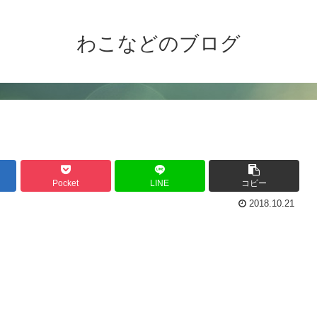
わこなどのブログ
Pocket
LINE
コピー
2018.10.21