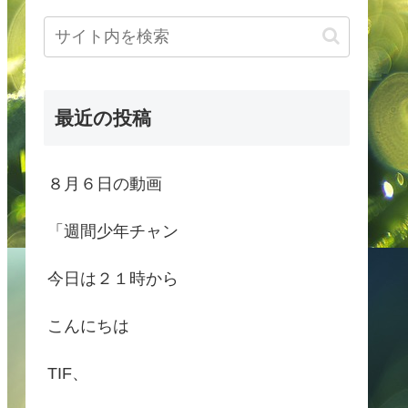
最近の投稿
８月６日の動画
「週間少年チャン
今日は２１時から
こんにちは
TIF、