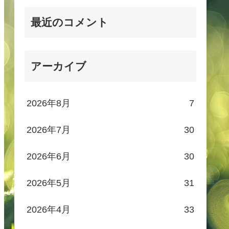
最近のコメント
アーカイブ
2026年8月
7
2026年7月
30
2026年6月
30
2026年5月
31
2026年4月
33