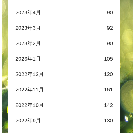
2023年4月
90
2023年3月
92
2023年2月
90
2023年1月
105
2022年12月
120
2022年11月
161
2022年10月
142
2022年9月
130