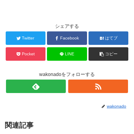
シェアする
Twitter
Facebook
はてブ
Pocket
LINE
コピー
wakonadoをフォローする
wakonado
関連記事