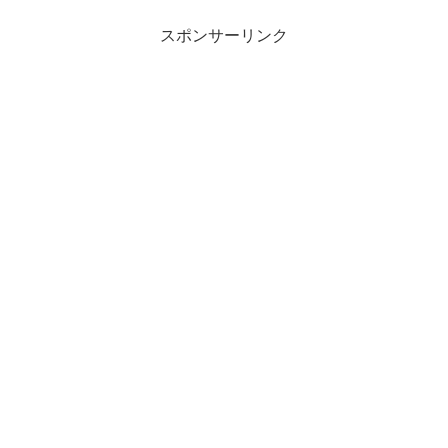
スポンサーリンク