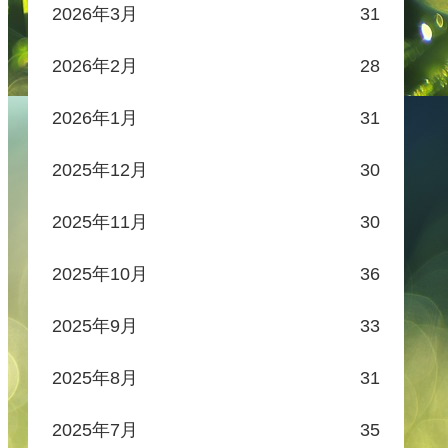
2026年3月
31
2026年2月
28
2026年1月
31
2025年12月
30
2025年11月
30
2025年10月
36
2025年9月
33
2025年8月
31
2025年7月
35