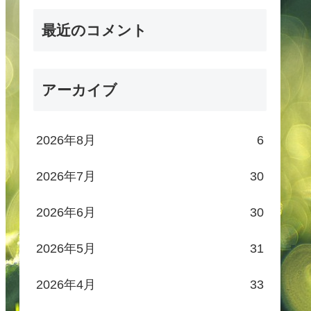
最近のコメント
アーカイブ
2026年8月
6
2026年7月
30
2026年6月
30
2026年5月
31
2026年4月
33