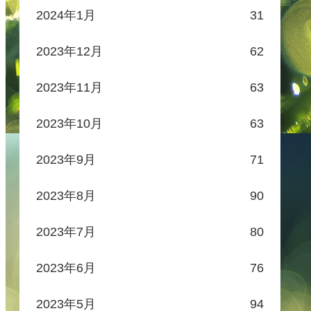
2024年1月
31
2023年12月
62
2023年11月
63
2023年10月
63
2023年9月
71
2023年8月
90
2023年7月
80
2023年6月
76
2023年5月
94