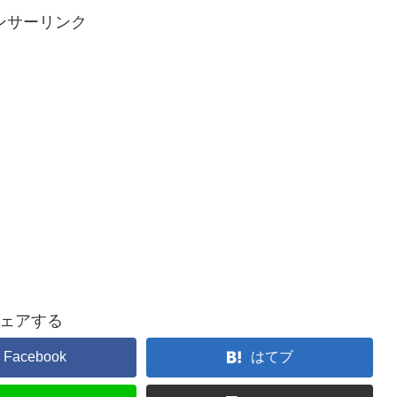
ンサーリンク
ェアする
Facebook
はてブ