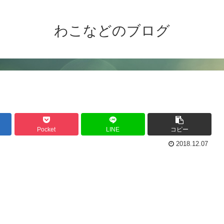
わこなどのブログ
Pocket
LINE
コピー
2018.12.07