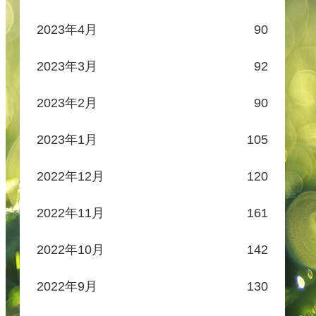
2023年4月
90
2023年3月
92
2023年2月
90
2023年1月
105
2022年12月
120
2022年11月
161
2022年10月
142
2022年9月
130