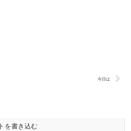
今日は
トを書き込む