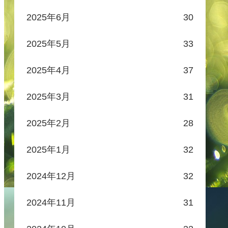
2025年6月
30
2025年5月
33
2025年4月
37
2025年3月
31
2025年2月
28
2025年1月
32
2024年12月
32
2024年11月
31