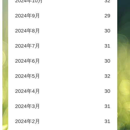
2024年10月
32
2024年9月
29
2024年8月
30
2024年7月
31
2024年6月
30
2024年5月
32
2024年4月
30
2024年3月
31
2024年2月
31