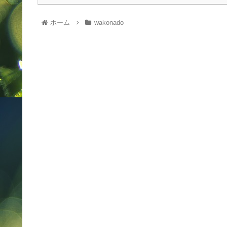
ホーム
wakonado