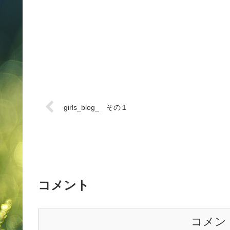
girls_blog_ その１
コメント
コメン