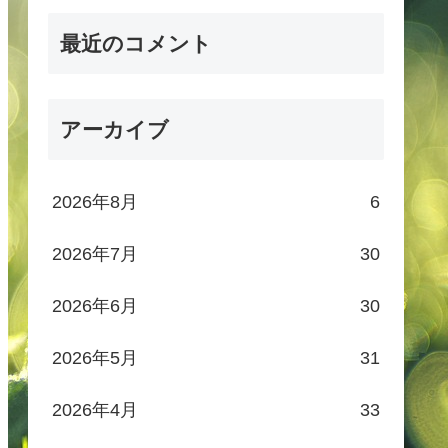
最近のコメント
アーカイブ
2026年8月
6
2026年7月
30
2026年6月
30
2026年5月
31
2026年4月
33