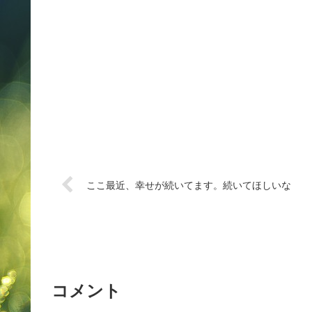
ここ最近、幸せが続いてます。続いてほしいな
コメント