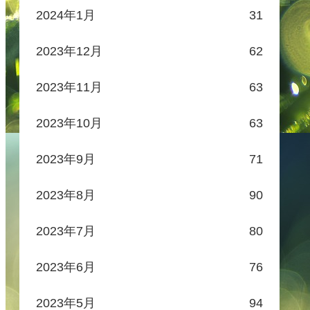
2024年1月
31
2023年12月
62
2023年11月
63
2023年10月
63
2023年9月
71
2023年8月
90
2023年7月
80
2023年6月
76
2023年5月
94