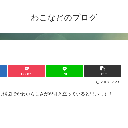
わこなどのブログ
Pocket
LINE
コピー
2018.12.23
な構図でかわいらしさがが引き立っていると思います！