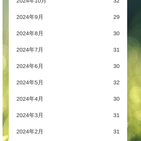
2024年10月
32
2024年9月
29
2024年8月
30
2024年7月
31
2024年6月
30
2024年5月
32
2024年4月
30
2024年3月
31
2024年2月
31