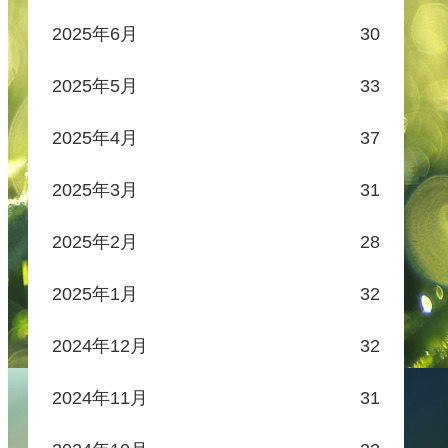
2025年6月
30
2025年5月
33
2025年4月
37
2025年3月
31
2025年2月
28
2025年1月
32
2024年12月
32
2024年11月
31