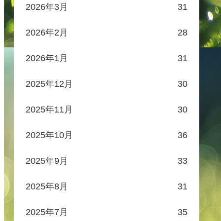
2026年3月
31
2026年2月
28
2026年1月
31
2025年12月
30
2025年11月
30
2025年10月
36
2025年9月
33
2025年8月
31
2025年7月
35