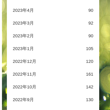
2023年4月
90
2023年3月
92
2023年2月
90
2023年1月
105
2022年12月
120
2022年11月
161
2022年10月
142
2022年9月
130