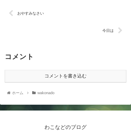
おやすみなさい
今日は
コメント
コメントを書き込む
ホーム
wakonado
わこなどのブログ