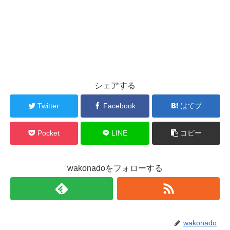
シェアする
Twitter
Facebook
はてブ
Pocket
LINE
コピー
wakonadoをフォローする
wakonado