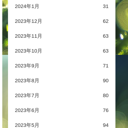
2024年1月
31
2023年12月
62
2023年11月
63
2023年10月
63
2023年9月
71
2023年8月
90
2023年7月
80
2023年6月
76
2023年5月
94