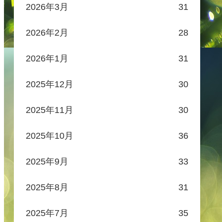
2026年3月
31
2026年2月
28
2026年1月
31
2025年12月
30
2025年11月
30
2025年10月
36
2025年9月
33
2025年8月
31
2025年7月
35