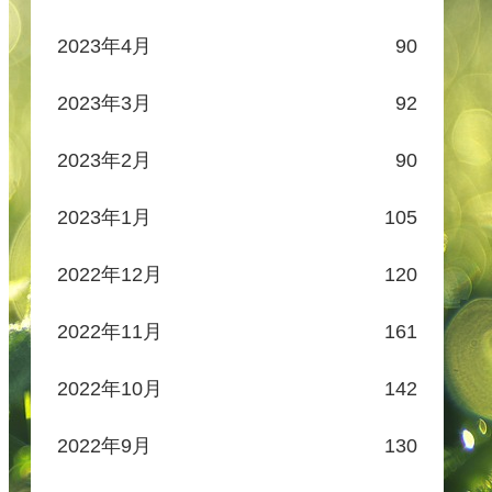
2023年4月
90
2023年3月
92
2023年2月
90
2023年1月
105
2022年12月
120
2022年11月
161
2022年10月
142
2022年9月
130