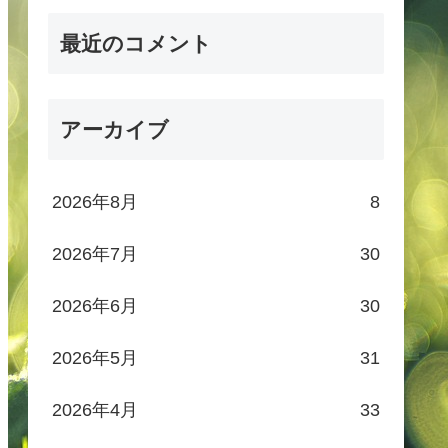
最近のコメント
アーカイブ
2026年8月
8
2026年7月
30
2026年6月
30
2026年5月
31
2026年4月
33