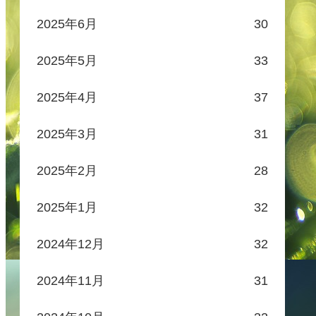
2025年6月
30
2025年5月
33
2025年4月
37
2025年3月
31
2025年2月
28
2025年1月
32
2024年12月
32
2024年11月
31