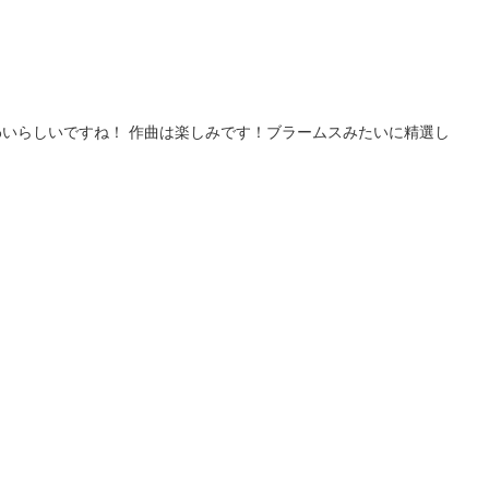
いらしいですね！ 作曲は楽しみです！ブラームスみたいに精選し