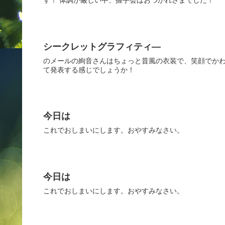
す！ 体調が厳しい中、握手会はおつかれさまでした！
シークレットグラフィティ―
のメールの絢音さんはちょっと昔風の衣装で、笑顔でかわ
て発表する感じでしょうか！
今日は
これでおしまいにします。おやすみなさい。
今日は
これでおしまいにします。おやすみなさい。