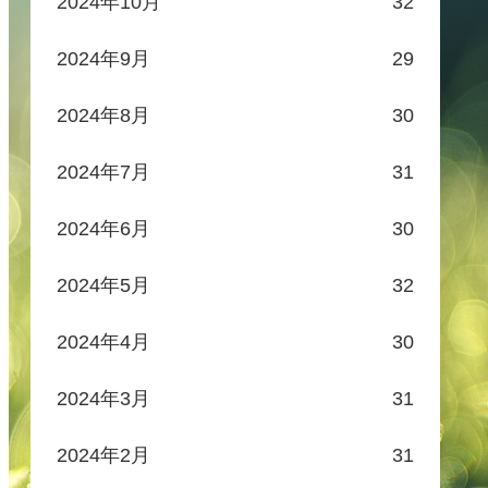
2024年10月
32
2024年9月
29
2024年8月
30
2024年7月
31
2024年6月
30
2024年5月
32
2024年4月
30
2024年3月
31
2024年2月
31