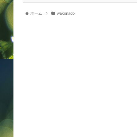
ホーム
wakonado