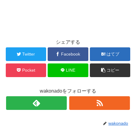
シェアする
Twitter
Facebook
はてブ
Pocket
LINE
コピー
wakonadoをフォローする
wakonado