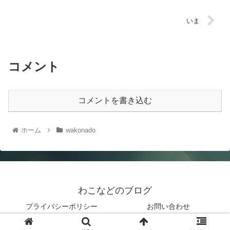
いま
コメント
コメントを書き込む
ホーム
wakonado
わこなどのブログ
プライバシーポリシー
お問い合わせ
© 2019 わこなどのブログ.