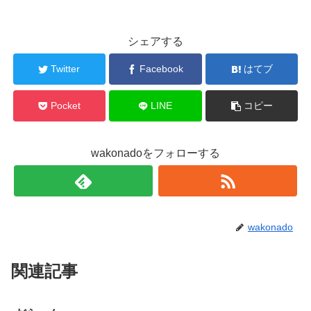
シェアする
Twitter
Facebook
はてブ
Pocket
LINE
コピー
wakonadoをフォローする
wakonado
関連記事