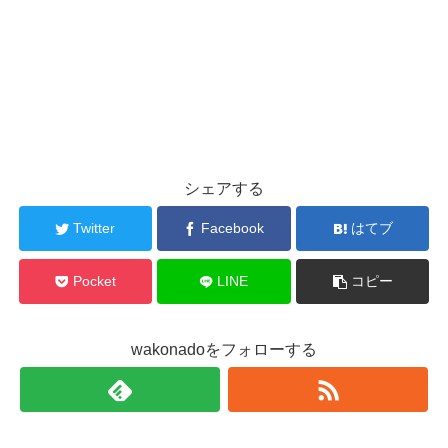
シェアする
Twitter
Facebook
はてブ
Pocket
LINE
コピー
wakonadoをフォローする