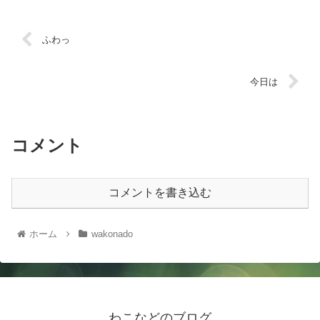
ふわっ
今日は
コメント
コメントを書き込む
ホーム
wakonado
わこなどのブログ