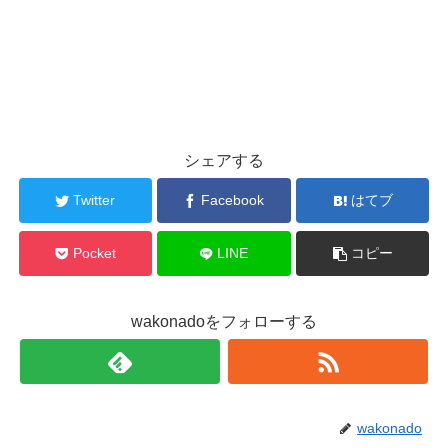
シェアする
Twitter
Facebook
はてブ
Pocket
LINE
コピー
wakonadoをフォローする
wakonado