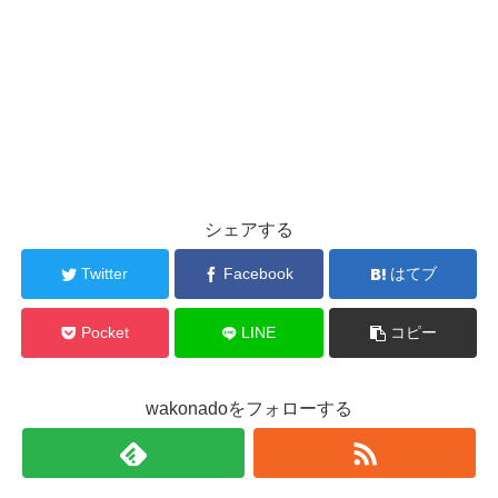
シェアする
Twitter
Facebook
はてブ
Pocket
LINE
コピー
wakonadoをフォローする