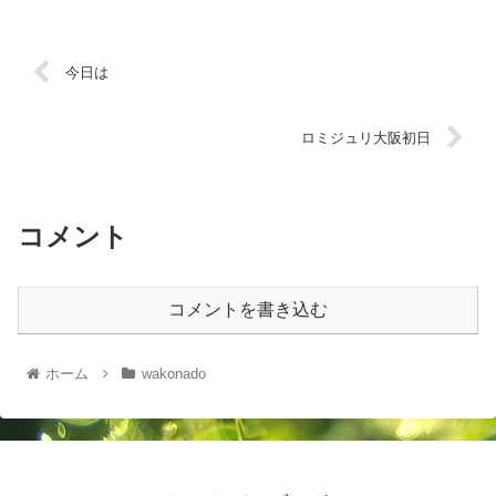
今日は
ロミジュリ大阪初日
コメント
コメントを書き込む
ホーム
wakonado