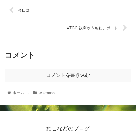
今日は
#TGC 歓声やうちわ、ボード
コメント
コメントを書き込む
ホーム
wakonado
わこなどのブログ