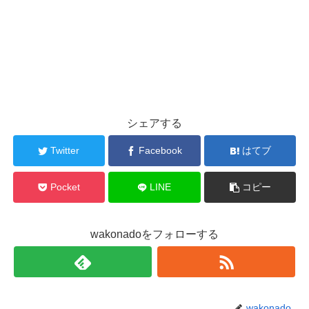
シェアする
Twitter
Facebook
はてブ
Pocket
LINE
コピー
wakonadoをフォローする
wakonado