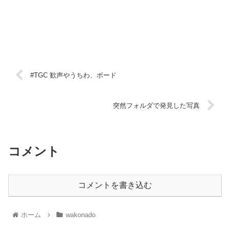
#TGC 歓声やうちわ、ボード
突然フォルダで発見した写真
コメント
コメントを書き込む
ホーム
wakonado