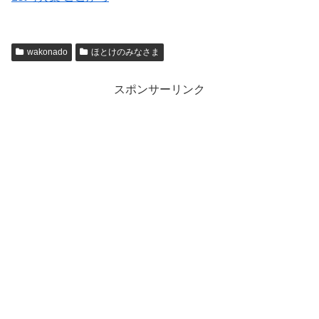
wakonado
ほとけのみなさま
スポンサーリンク