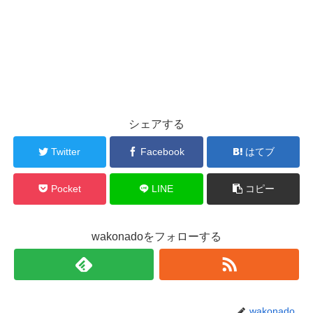
シェアする
Twitter
Facebook
はてブ
Pocket
LINE
コピー
wakonadoをフォローする
wakonado