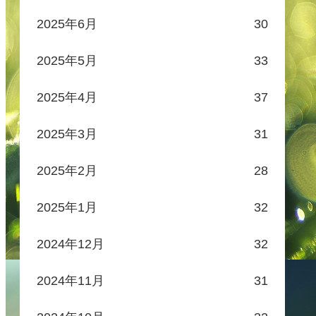
2025年6月
30
2025年5月
33
2025年4月
37
2025年3月
31
2025年2月
28
2025年1月
32
2024年12月
32
2024年11月
31