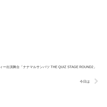
舞台「ナナマルサンバツ THE QUIZ STAGE ROUND2」
今日は