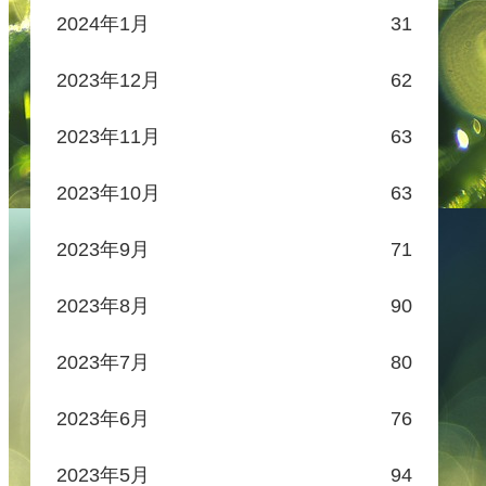
2024年1月
31
2023年12月
62
2023年11月
63
2023年10月
63
2023年9月
71
2023年8月
90
2023年7月
80
2023年6月
76
2023年5月
94