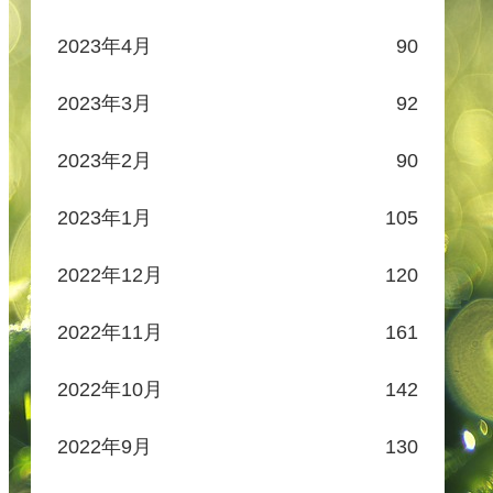
2023年4月
90
2023年3月
92
2023年2月
90
2023年1月
105
2022年12月
120
2022年11月
161
2022年10月
142
2022年9月
130