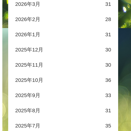
2026年3月
31
2026年2月
28
2026年1月
31
2025年12月
30
2025年11月
30
2025年10月
36
2025年9月
33
2025年8月
31
2025年7月
35