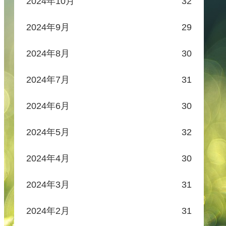
2024年10月
32
2024年9月
29
2024年8月
30
2024年7月
31
2024年6月
30
2024年5月
32
2024年4月
30
2024年3月
31
2024年2月
31