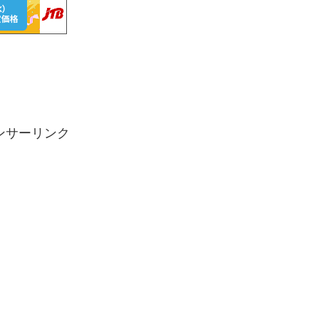
ンサーリンク