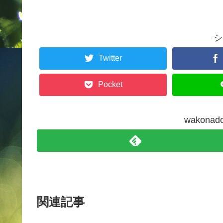
シ
Twitter
Pocket
wakon
関連記事