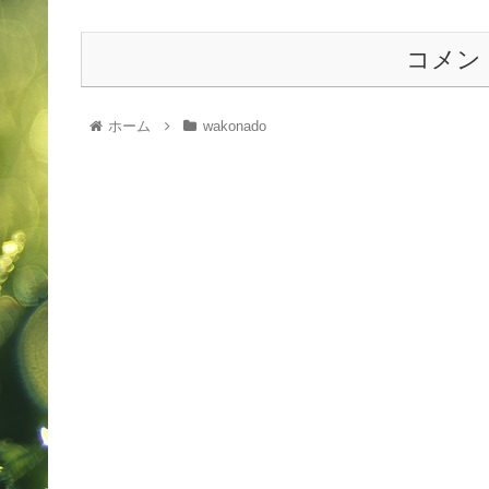
コメン
ホーム
wakonado