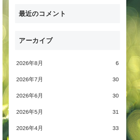
最近のコメント
アーカイブ
2026年8月
6
2026年7月
30
2026年6月
30
2026年5月
31
2026年4月
33