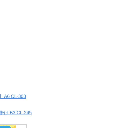
6 CL-303
B3 CL-245