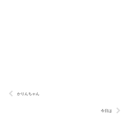
かりんちゃん
今日は