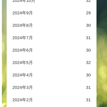
2024年10月
32
2024年9月
29
2024年8月
30
2024年7月
31
2024年6月
30
2024年5月
32
2024年4月
30
2024年3月
31
2024年2月
31