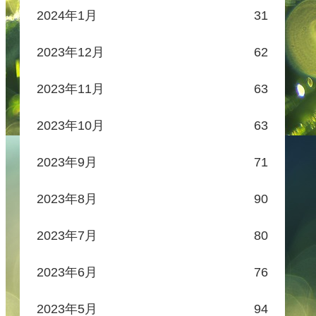
2024年1月
31
2023年12月
62
2023年11月
63
2023年10月
63
2023年9月
71
2023年8月
90
2023年7月
80
2023年6月
76
2023年5月
94