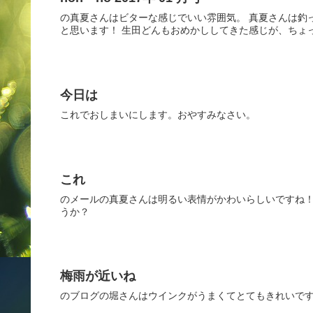
の真夏さんはビターな感じでいい雰囲気。 真夏さんは釣
と思います！ 生田どんもおめかししてきた感じが、ちょ
今日は
これでおしまいにします。おやすみなさい。
これ
のメールの真夏さんは明るい表情がかわいらしいですね！
うか？
梅雨が近いね
のブログの堀さんはウインクがうまくてとてもきれいです