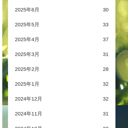
2025年6月
30
2025年5月
33
2025年4月
37
2025年3月
31
2025年2月
28
2025年1月
32
2024年12月
32
2024年11月
31