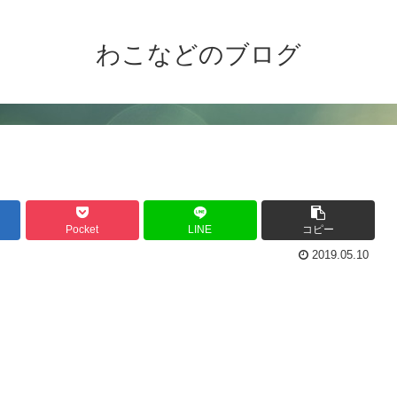
わこなどのブログ
Pocket
LINE
コピー
2019.05.10