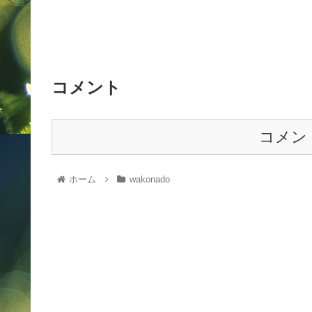
コメント
コメン
ホーム
wakonado