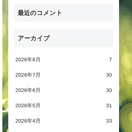
最近のコメント
アーカイブ
2026年8月
7
2026年7月
30
2026年6月
30
2026年5月
31
2026年4月
33