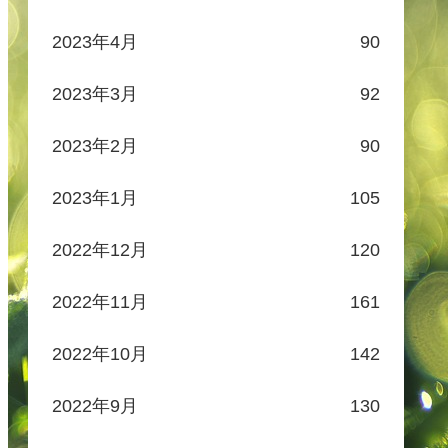
2023年4月
90
2023年3月
92
2023年2月
90
2023年1月
105
2022年12月
120
2022年11月
161
2022年10月
142
2022年9月
130