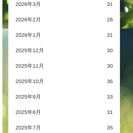
2026年3月
31
2026年2月
28
2026年1月
31
2025年12月
30
2025年11月
30
2025年10月
36
2025年9月
33
2025年8月
31
2025年7月
35