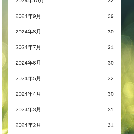
2024年10月
32
2024年9月
29
2024年8月
30
2024年7月
31
2024年6月
30
2024年5月
32
2024年4月
30
2024年3月
31
2024年2月
31