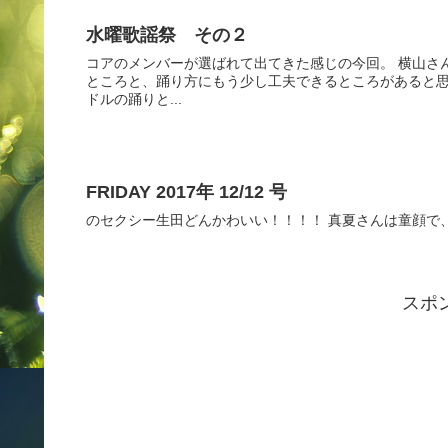
水曜歌謡祭 その２
コアのメンバーが選ばれて出てきた感じの今回。 横山さ
ところと、踊り方にもう少し工夫できるところがあると思
ドルの踊りと...
FRIDAY 2017年 12/12 号
のセクシー生田どんかわいい！！！！ 真夏さんは童顔で
スポ