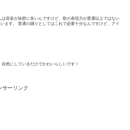
んは容姿が抜群に良いんですけど、歌の表現力が普通以上ではない
います。 普通の踊りとしてはこれで必要十分なんですけど、アイ
、自然にしているだけでかわいらしいです！
ンサーリンク