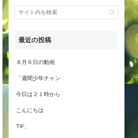
最近の投稿
８月６日の動画
「週間少年チャン
今日は２１時から
こんにちは
TIF、