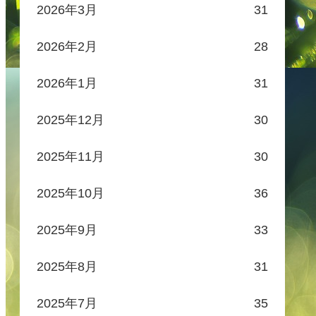
2026年3月
31
2026年2月
28
2026年1月
31
2025年12月
30
2025年11月
30
2025年10月
36
2025年9月
33
2025年8月
31
2025年7月
35