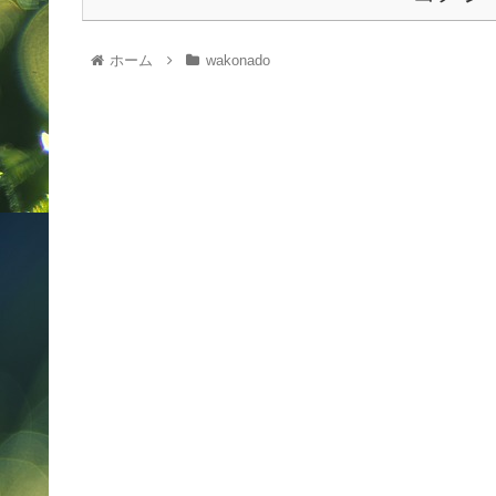
ホーム
wakonado