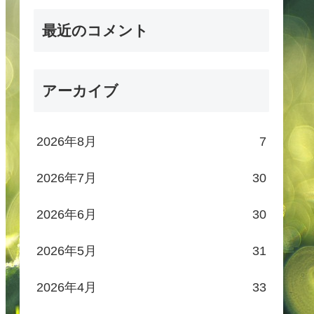
最近のコメント
アーカイブ
2026年8月
7
2026年7月
30
2026年6月
30
2026年5月
31
2026年4月
33