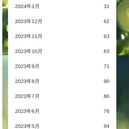
2024年1月
31
2023年12月
62
2023年11月
63
2023年10月
63
2023年9月
71
2023年8月
90
2023年7月
80
2023年6月
76
2023年5月
94