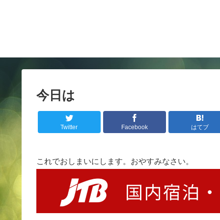
今日は
Twitter
Facebook
はてブ
これでおしまいにします。おやすみなさい。