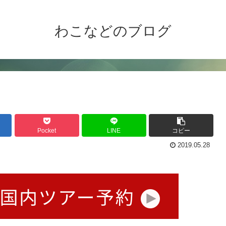
わこなどのブログ
Pocket
LINE
コピー
2019.05.28