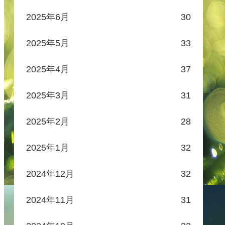
2025年6月
30
2025年5月
33
2025年4月
37
2025年3月
31
2025年2月
28
2025年1月
32
2024年12月
32
2024年11月
31