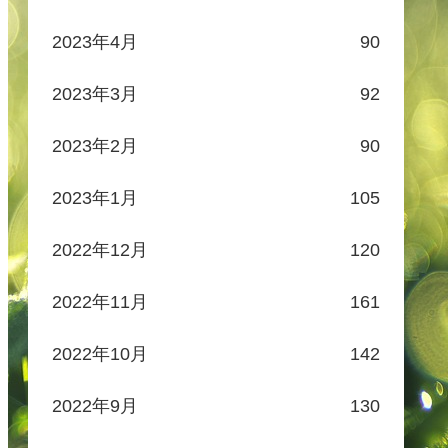
2023年4月
90
2023年3月
92
2023年2月
90
2023年1月
105
2022年12月
120
2022年11月
161
2022年10月
142
2022年9月
130