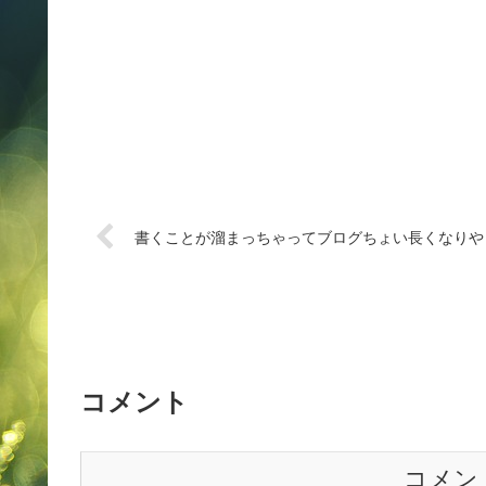
書くことが溜まっちゃってブログちょい長くなりや
コメント
コメン