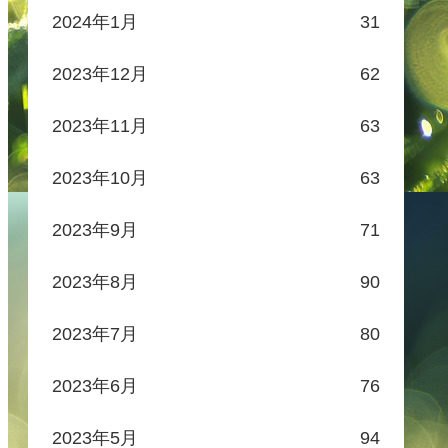
2024年1月
31
2023年12月
62
2023年11月
63
2023年10月
63
2023年9月
71
2023年8月
90
2023年7月
80
2023年6月
76
2023年5月
94