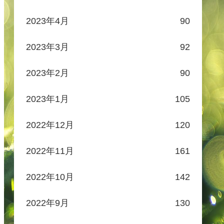
2023年4月
90
2023年3月
92
2023年2月
90
2023年1月
105
2022年12月
120
2022年11月
161
2022年10月
142
2022年9月
130