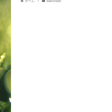
ホーム
wakonado