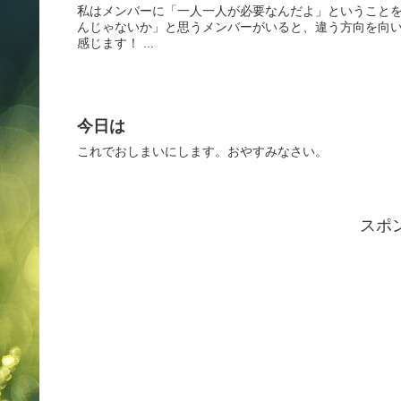
私はメンバーに「一人一人が必要なんだよ」ということ
んじゃないか」と思うメンバーがいると、違う方向を向い
感じます！ ...
今日は
これでおしまいにします。おやすみなさい。
スポ