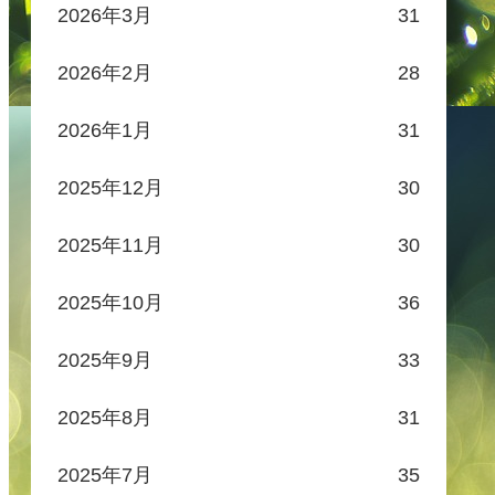
2026年3月
31
2026年2月
28
2026年1月
31
2025年12月
30
2025年11月
30
2025年10月
36
2025年9月
33
2025年8月
31
2025年7月
35