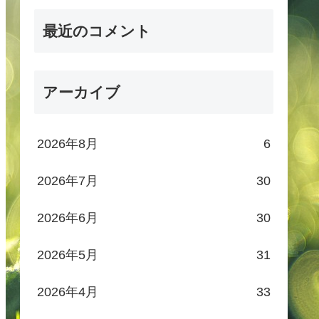
最近のコメント
アーカイブ
2026年8月
6
2026年7月
30
2026年6月
30
2026年5月
31
2026年4月
33