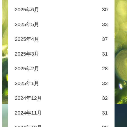
2025年6月
30
2025年5月
33
2025年4月
37
2025年3月
31
2025年2月
28
2025年1月
32
2024年12月
32
2024年11月
31