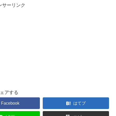
ンサーリンク
ェアする
Facebook
はてブ