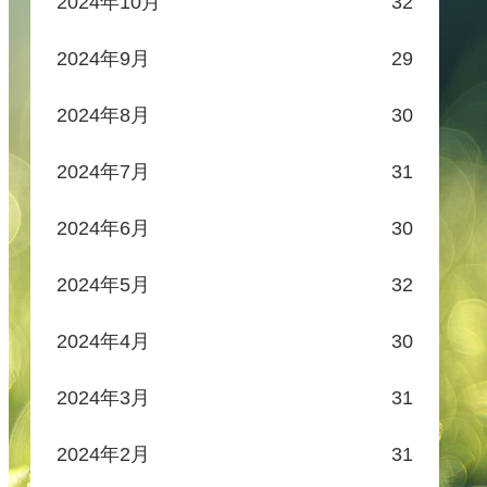
2024年10月
32
2024年9月
29
2024年8月
30
2024年7月
31
2024年6月
30
2024年5月
32
2024年4月
30
2024年3月
31
2024年2月
31