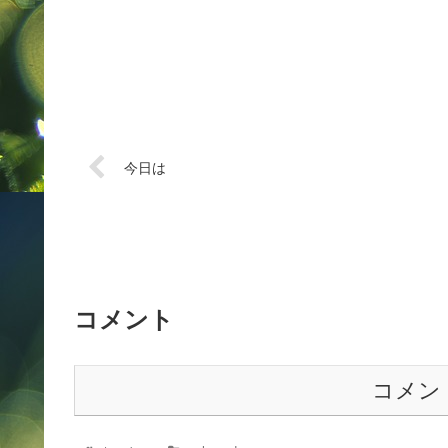
今日は
コメント
コメン