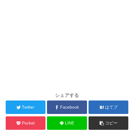
シェアする
Twitter
Facebook
はてブ
Pocket
LINE
コピー