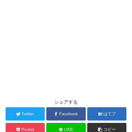
シェアする
Twitter
Facebook
はてブ
Pocket
LINE
コピー