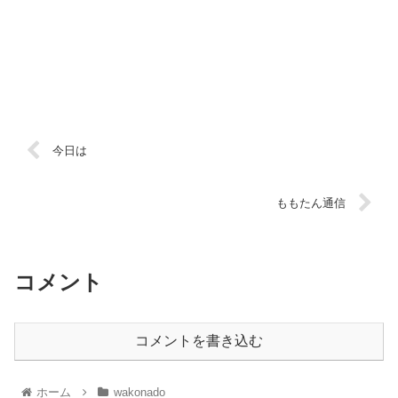
今日は
ももたん通信
コメント
コメントを書き込む
ホーム
wakonado