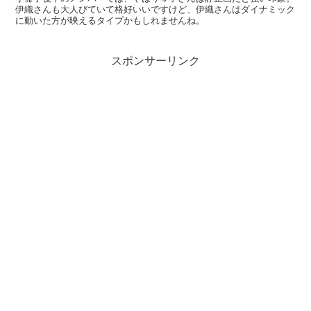
伊織さんも大人びていて格好いいですけど、伊織さんはダイナミック
に動いた方が映えるタイプかもしれませんね。
スポンサーリンク