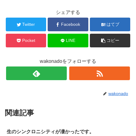
シェアする
Twitter
Facebook
はてブ
Pocket
LINE
コピー
wakonadoをフォローする
wakonado
関連記事
生のシンクロニシティが凄かったです。