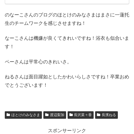
のなーこさんのブログのほとけのみなさまはまさに一蓮托
生のチームワークを感じさせますね！
なーこさんは機嫌が良くてきれいですね！浴衣も似合いま
す！
ペーさんは平常心のきれいさ。
ねるさんは面目躍如としたかわいらしさですね！卒業おめ
でとうございます！
ほとけのみなさま
渡辺梨加
長沢菜々香
長濱ねる
スポンサーリンク