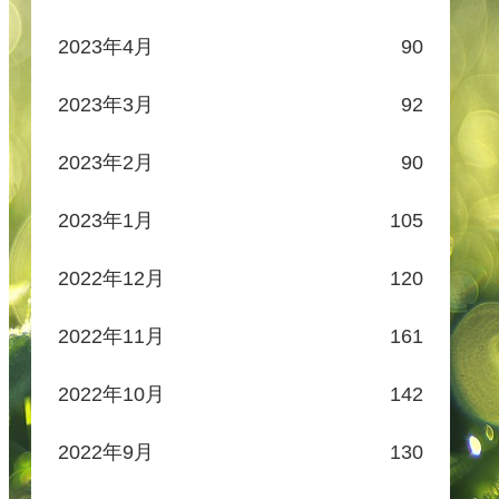
2023年4月
90
2023年3月
92
2023年2月
90
2023年1月
105
2022年12月
120
2022年11月
161
2022年10月
142
2022年9月
130