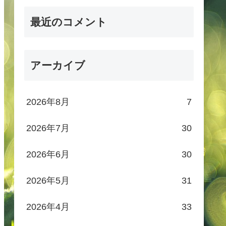
最近のコメント
アーカイブ
2026年8月
7
2026年7月
30
2026年6月
30
2026年5月
31
2026年4月
33