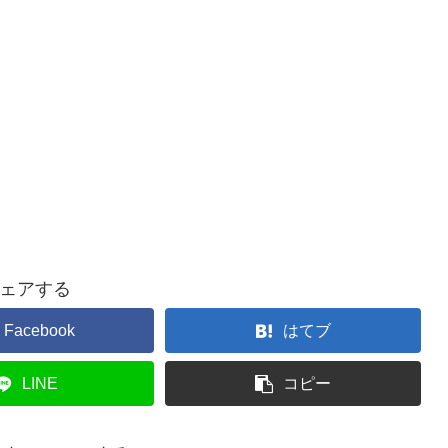
ェアする
Facebook
はてブ
LINE
コピー