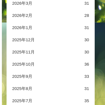
2026年3月
31
2026年2月
28
2026年1月
31
2025年12月
30
2025年11月
30
2025年10月
36
2025年9月
33
2025年8月
31
2025年7月
35