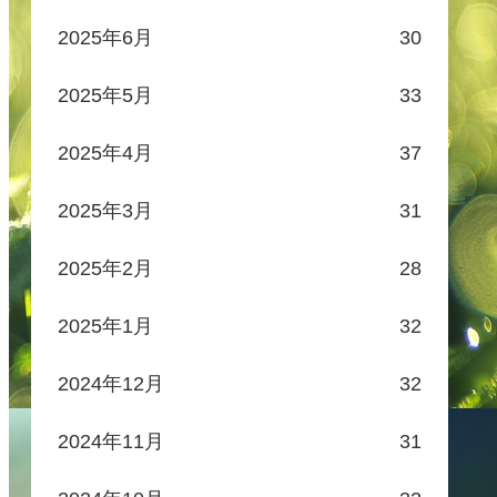
2025年6月
30
2025年5月
33
2025年4月
37
2025年3月
31
2025年2月
28
2025年1月
32
2024年12月
32
2024年11月
31