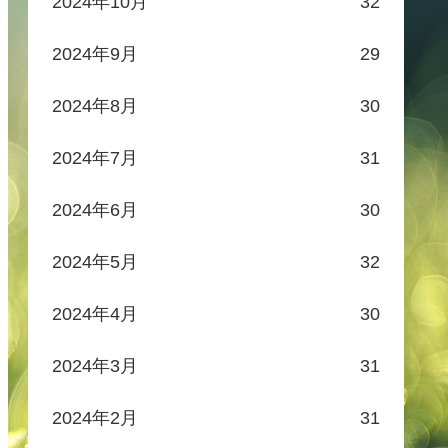
2024年10月
32
2024年9月
29
2024年8月
30
2024年7月
31
2024年6月
30
2024年5月
32
2024年4月
30
2024年3月
31
2024年2月
31