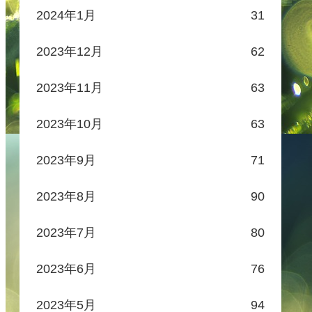
2024年1月
31
2023年12月
62
2023年11月
63
2023年10月
63
2023年9月
71
2023年8月
90
2023年7月
80
2023年6月
76
2023年5月
94