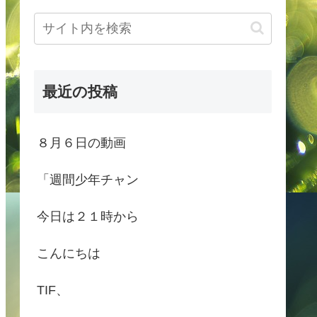
最近の投稿
８月６日の動画
「週間少年チャン
今日は２１時から
こんにちは
TIF、