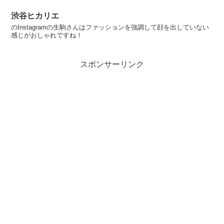
渋谷ヒカリエ
のInstagramの生駒さんはファッションを強調して顔を出していない
感じがおしゃれですね！
スポンサーリンク