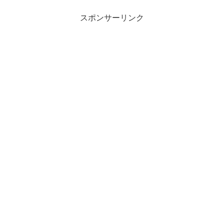
スポンサーリンク