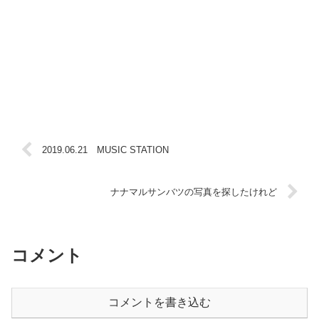
2019.06.21 MUSIC STATION
ナナマルサンバツの写真を探したけれど
コメント
コメントを書き込む