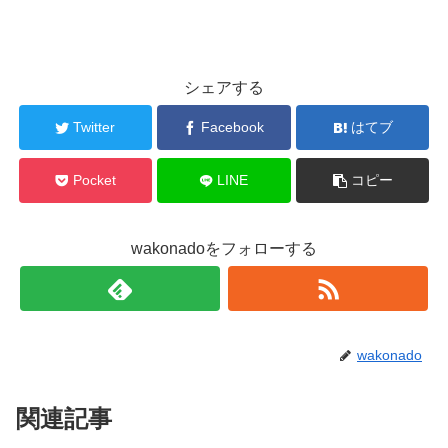
シェアする
Twitter
Facebook
はてブ
Pocket
LINE
コピー
wakonadoをフォローする
wakonado
関連記事