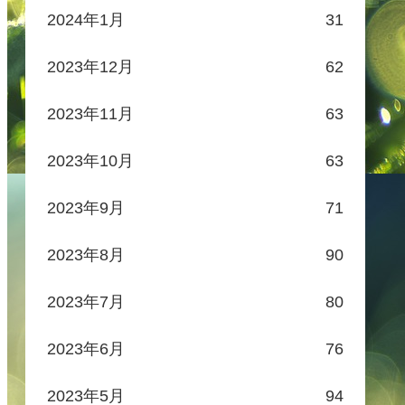
2024年1月
31
2023年12月
62
2023年11月
63
2023年10月
63
2023年9月
71
2023年8月
90
2023年7月
80
2023年6月
76
2023年5月
94