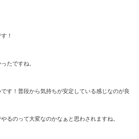
です！
かったですね。
いです！普段から気持ちが安定している感じなのが良
でやるのって大変なのかなぁと思わされますね。