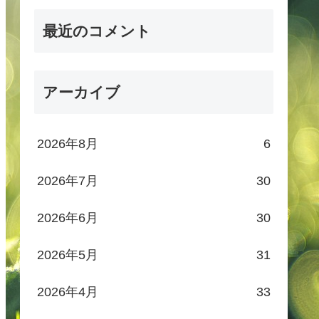
最近のコメント
アーカイブ
2026年8月
6
2026年7月
30
2026年6月
30
2026年5月
31
2026年4月
33