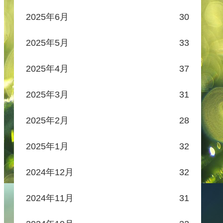
2025年6月
30
2025年5月
33
2025年4月
37
2025年3月
31
2025年2月
28
2025年1月
32
2024年12月
32
2024年11月
31