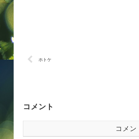
ホトケ
コメント
コメン