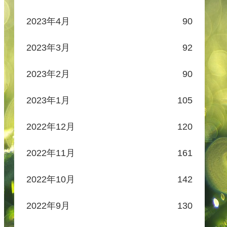
2023年4月
90
2023年3月
92
2023年2月
90
2023年1月
105
2022年12月
120
2022年11月
161
2022年10月
142
2022年9月
130