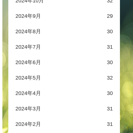
2024年10月
32
2024年9月
29
2024年8月
30
2024年7月
31
2024年6月
30
2024年5月
32
2024年4月
30
2024年3月
31
2024年2月
31