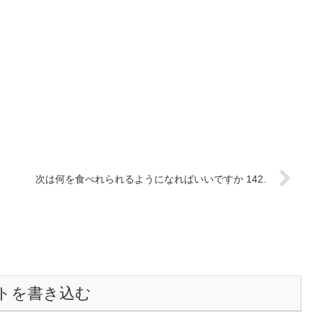
次は何を食べれられるようになればいいですか 142.
トを書き込む