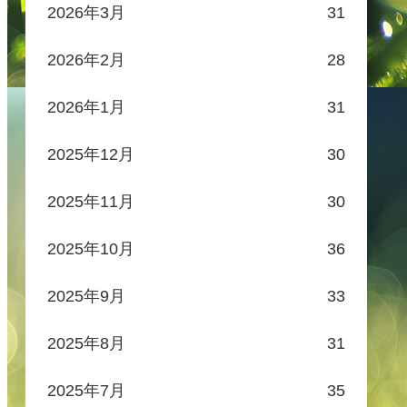
2026年3月
31
2026年2月
28
2026年1月
31
2025年12月
30
2025年11月
30
2025年10月
36
2025年9月
33
2025年8月
31
2025年7月
35