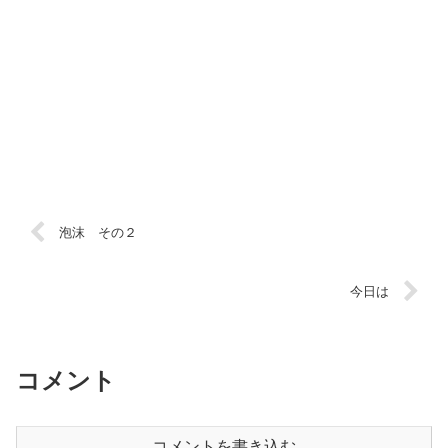
泡沫 その２
今日は
コメント
コメントを書き込む