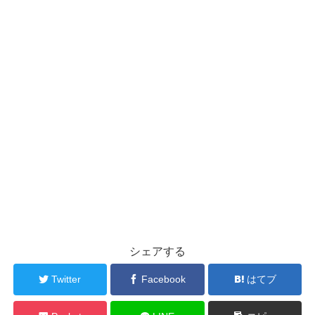
シェアする
Twitter
Facebook
はてブ