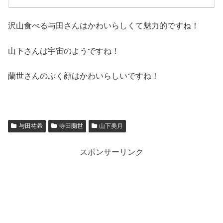
沢山食べる与田さんはかわいらしくて魅力的ですね！
山下さんは宇宙のようですね！
蘭世さんのぷく顔はかわいらしいですね！
与田祐希
寺田蘭世
山下美月
スポンサーリンク