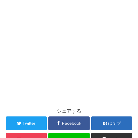
シェアする
Twitter
Facebook
はてブ