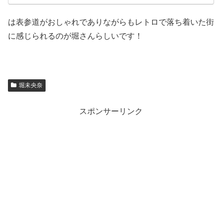
は表参道がおしゃれでありながらもレトロで落ち着いた街
に感じられるのが堀さんらしいです！
堀未央奈
スポンサーリンク