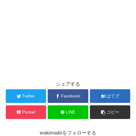
シェアする
Twitter
Facebook
はてブ
Pocket
LINE
コピー
wakonadoをフォローする