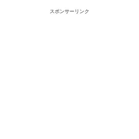
スポンサーリンク