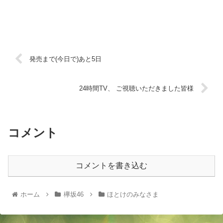
発売まで(今日で)あと5日
24時間TV、 ご視聴いただきました皆様
コメント
コメントを書き込む
ホーム
欅坂46
ほとけのみなさま