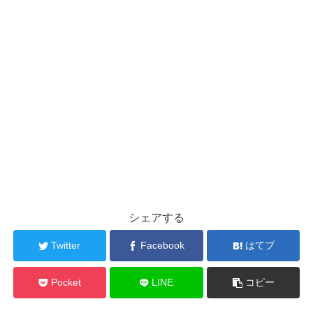
シェアする
Twitter
Facebook
はてブ
Pocket
LINE
コピー