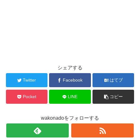
シェアする
Twitter
Facebook
はてブ
Pocket
LINE
コピー
wakonadoをフォローする