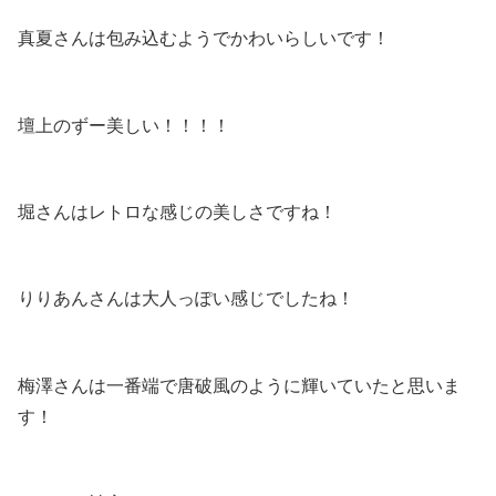
真夏さんは包み込むようでかわいらしいです！
壇上のずー美しい！！！！
堀さんはレトロな感じの美しさですね！
りりあんさんは大人っぽい感じでしたね！
梅澤さんは一番端で唐破風のように輝いていたと思いま
す！