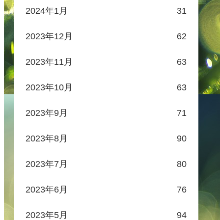
2024年1月
31
2023年12月
62
2023年11月
63
2023年10月
63
2023年9月
71
2023年8月
90
2023年7月
80
2023年6月
76
2023年5月
94