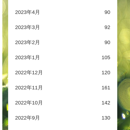
2023年4月
90
2023年3月
92
2023年2月
90
2023年1月
105
2022年12月
120
2022年11月
161
2022年10月
142
2022年9月
130