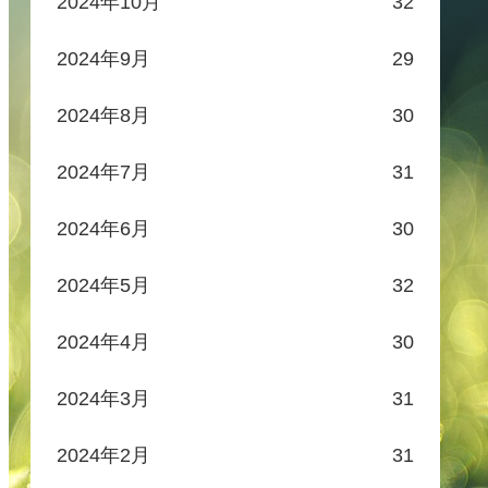
2024年10月
32
2024年9月
29
2024年8月
30
2024年7月
31
2024年6月
30
2024年5月
32
2024年4月
30
2024年3月
31
2024年2月
31