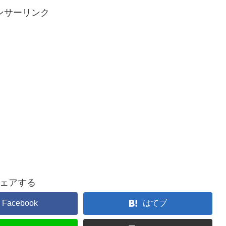
ンサーリンク
ェアする
Facebook
はてブ