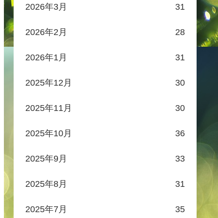
2026年3月
31
2026年2月
28
2026年1月
31
2025年12月
30
2025年11月
30
2025年10月
36
2025年9月
33
2025年8月
31
2025年7月
35