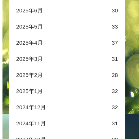
2025年6月
30
2025年5月
33
2025年4月
37
2025年3月
31
2025年2月
28
2025年1月
32
2024年12月
32
2024年11月
31