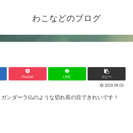
わこなどのブログ
Pocket
LINE
コピー
2019.09.03
！ガンダーラ仏のような切れ長の目できれいです！