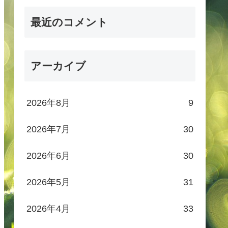
最近のコメント
アーカイブ
2026年8月
9
2026年7月
30
2026年6月
30
2026年5月
31
2026年4月
33