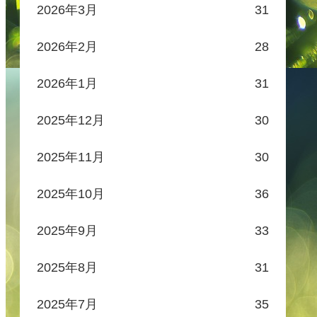
2026年3月
31
2026年2月
28
2026年1月
31
2025年12月
30
2025年11月
30
2025年10月
36
2025年9月
33
2025年8月
31
2025年7月
35