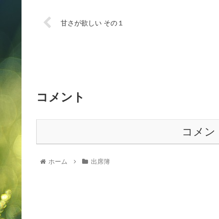
甘さが欲しい その１
コメント
コメン
ホーム
出席簿