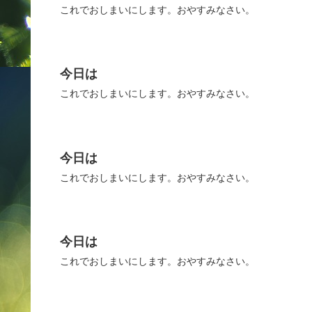
これでおしまいにします。おやすみなさい。
今日は
これでおしまいにします。おやすみなさい。
今日は
これでおしまいにします。おやすみなさい。
今日は
これでおしまいにします。おやすみなさい。