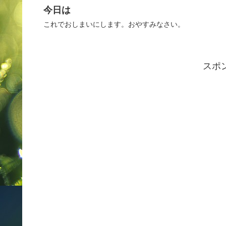
今日は
これでおしまいにします。おやすみなさい。
スポ