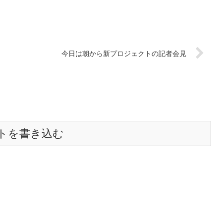
今日は朝から新プロジェクトの記者会見
トを書き込む