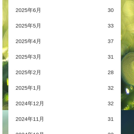
2025年6月
30
2025年5月
33
2025年4月
37
2025年3月
31
2025年2月
28
2025年1月
32
2024年12月
32
2024年11月
31