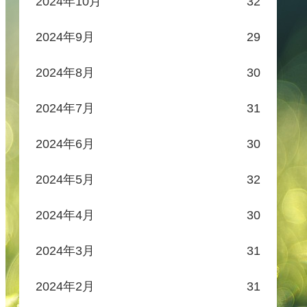
2024年10月
32
2024年9月
29
2024年8月
30
2024年7月
31
2024年6月
30
2024年5月
32
2024年4月
30
2024年3月
31
2024年2月
31