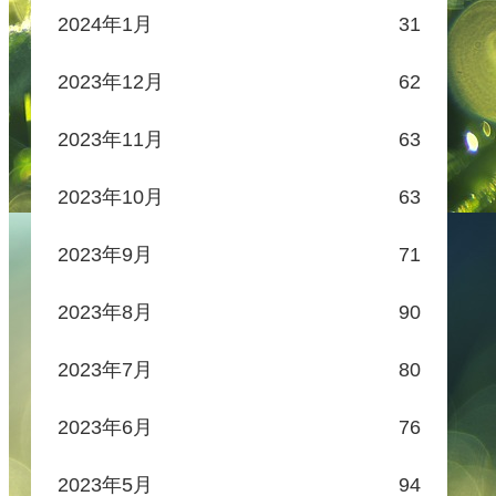
2024年1月
31
2023年12月
62
2023年11月
63
2023年10月
63
2023年9月
71
2023年8月
90
2023年7月
80
2023年6月
76
2023年5月
94