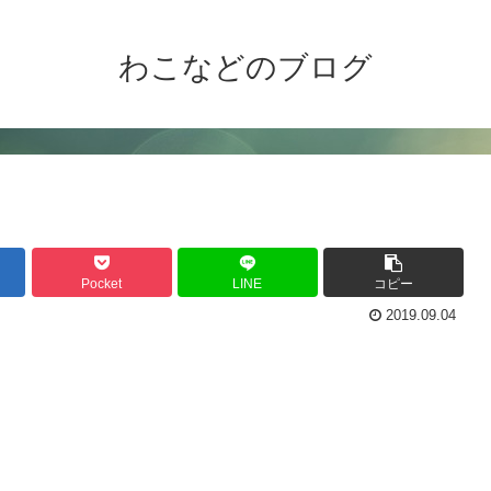
わこなどのブログ
Pocket
LINE
コピー
2019.09.04