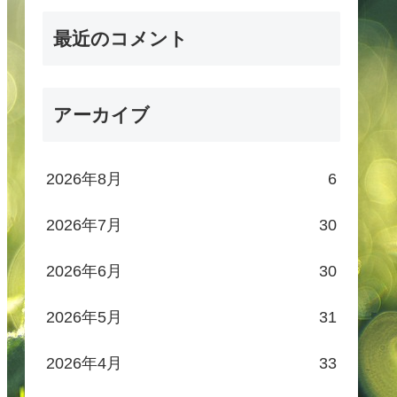
最近のコメント
アーカイブ
2026年8月
6
2026年7月
30
2026年6月
30
2026年5月
31
2026年4月
33