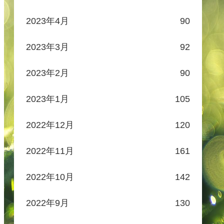
2023年4月
90
2023年3月
92
2023年2月
90
2023年1月
105
2022年12月
120
2022年11月
161
2022年10月
142
2022年9月
130