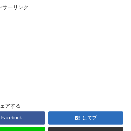
ンサーリンク
ェアする
Facebook
はてブ