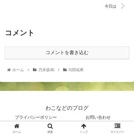
今日は
コメント
コメントを書き込む
ホーム
乃木坂46
与田祐希
わこなどのブログ
プライバシーポリシー
お問い合わせ
© 2019 わこなどのブログ.
ホーム
検索
トップ
サイドバー