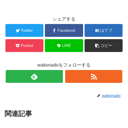
シェアする
Twitter
Facebook
はてブ
Pocket
LINE
コピー
wakonadoをフォローする
wakonado
関連記事