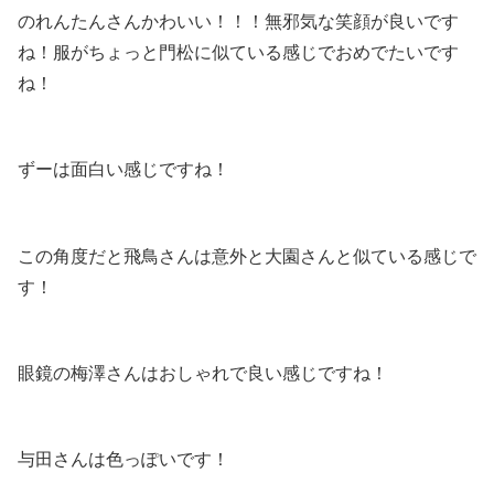
のれんたんさんかわいい！！！無邪気な笑顔が良いです
ね！服がちょっと門松に似ている感じでおめでたいです
ね！
ずーは面白い感じですね！
この角度だと飛鳥さんは意外と大園さんと似ている感じで
す！
眼鏡の梅澤さんはおしゃれで良い感じですね！
与田さんは色っぽいです！