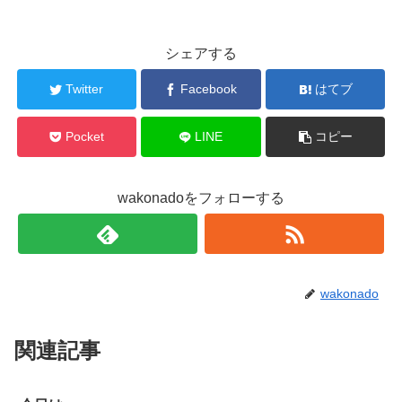
シェアする
Twitter
Facebook
はてブ
Pocket
LINE
コピー
wakonadoをフォローする
wakonado
関連記事