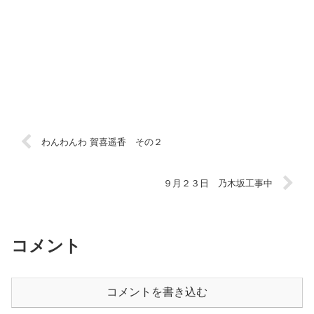
わんわんわ 賀喜遥香 その２
９月２３日 乃木坂工事中
コメント
コメントを書き込む