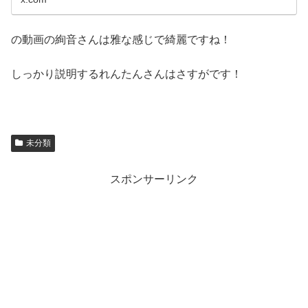
の動画の絢音さんは雅な感じで綺麗ですね！
しっかり説明するれんたんさんはさすがです！
未分類
スポンサーリンク