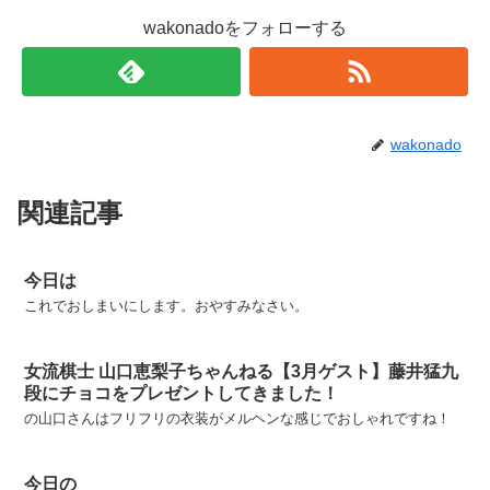
wakonadoをフォローする
wakonado
関連記事
今日は
これでおしまいにします。おやすみなさい。
女流棋士 山口恵梨子ちゃんねる【3月ゲスト】藤井猛九
段にチョコをプレゼントしてきました！
の山口さんはフリフリの衣装がメルヘンな感じでおしゃれですね！
今日の