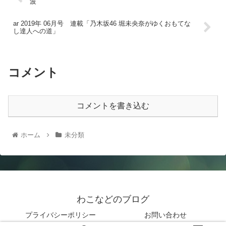
波
ar 2019年 06月号 連載「乃木坂46 堀未央奈がゆくおもてな
し達人への道」
コメント
コメントを書き込む
ホーム
未分類
わこなどのブログ
プライバシーポリシー
お問い合わせ