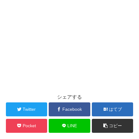
シェアする
Twitter
Facebook
はてブ
Pocket
LINE
コピー