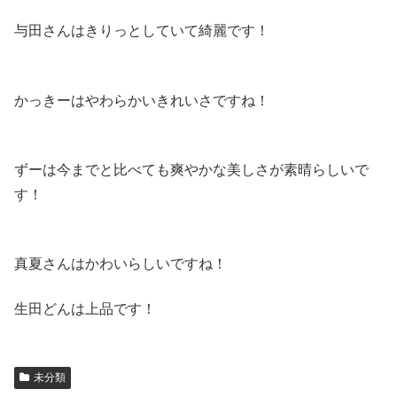
与田さんはきりっとしていて綺麗です！
かっきーはやわらかいきれいさですね！
ずーは今までと比べても爽やかな美しさが素晴らしいで
す！
真夏さんはかわいらしいですね！
生田どんは上品です！
未分類