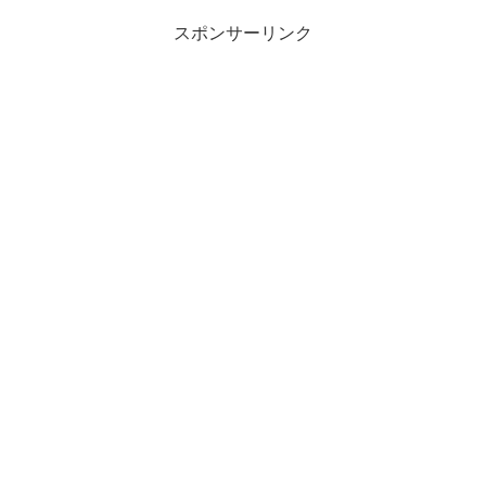
スポンサーリンク