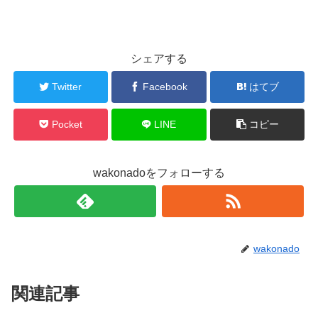
シェアする
Twitter
Facebook
はてブ
Pocket
LINE
コピー
wakonadoをフォローする
wakonado
関連記事