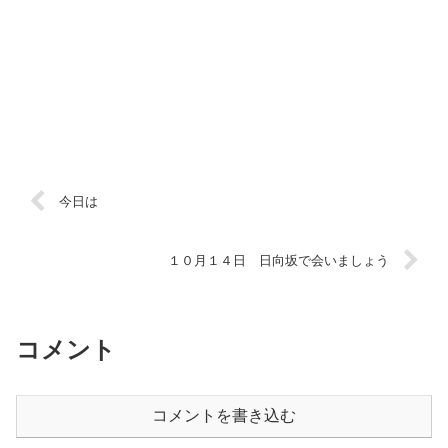
今日は
１０月１４日 日向坂で会いましょう
コメント
コメントを書き込む