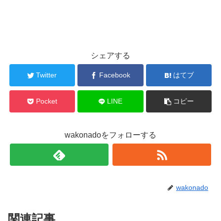
シェアする
Twitter
Facebook
はてブ
Pocket
LINE
コピー
wakonadoをフォローする
wakonado
関連記事