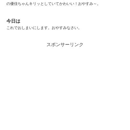
の優佳ちゃんキリッとしていてかわいい！おやすみ～。
今日は
これでおしまいにします。おやすみなさい。
スポンサーリンク