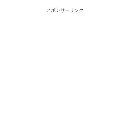
スポンサーリンク