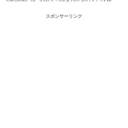
スポンサーリンク