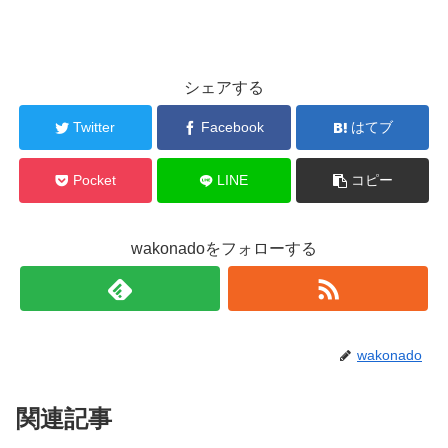
シェアする
Twitter
Facebook
はてブ
Pocket
LINE
コピー
wakonadoをフォローする
wakonado
関連記事