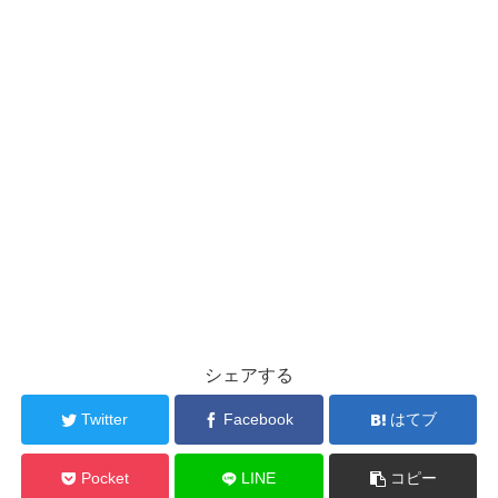
シェアする
Twitter
Facebook
はてブ
Pocket
LINE
コピー