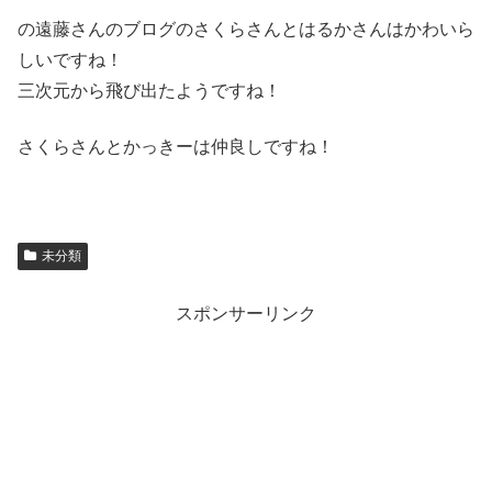
の遠藤さんのブログのさくらさんとはるかさんはかわいら
しいですね！
三次元から飛び出たようですね！
さくらさんとかっきーは仲良しですね！
未分類
スポンサーリンク