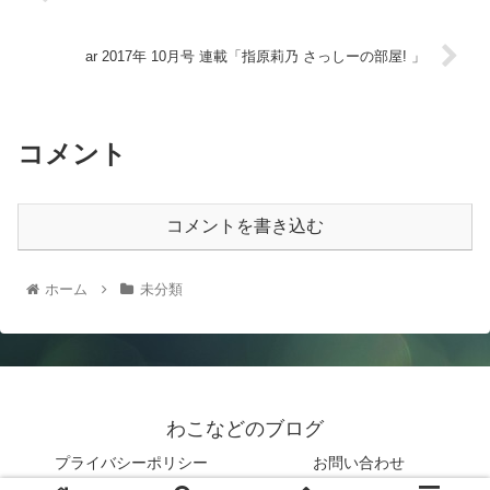
ar 2017年 10月号 連載「指原莉乃 さっしーの部屋! 」
コメント
コメントを書き込む
ホーム
未分類
わこなどのブログ
プライバシーポリシー
お問い合わせ