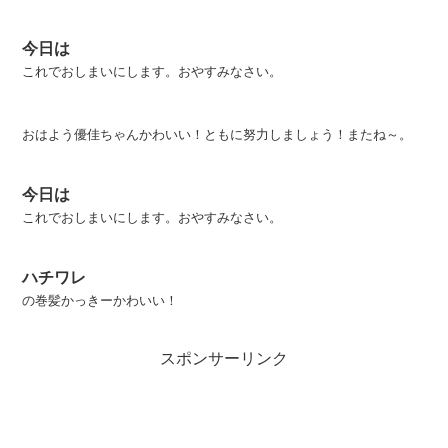
今日は
これでおしまいにします。おやすみなさい。
おはよう優佳ちゃんかわいい！ともに努力しましょう！またね～。
今日は
これでおしまいにします。おやすみなさい。
ハチワレ
の巻髪かっきーかわいい！
スポンサーリンク