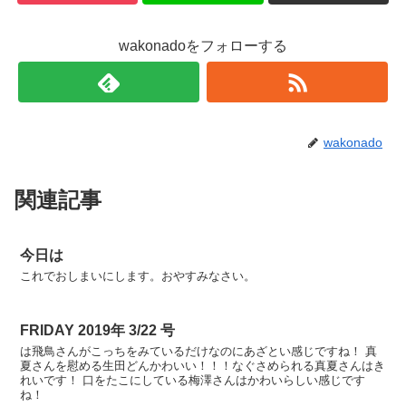
wakonadoをフォローする
wakonado
関連記事
今日は
これでおしまいにします。おやすみなさい。
FRIDAY 2019年 3/22 号
は飛鳥さんがこっちをみているだけなのにあざとい感じですね！ 真
夏さんを慰める生田どんかわいい！！！なぐさめられる真夏さんはき
れいです！ 口をたこにしている梅澤さんはかわいらしい感じです
ね！