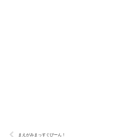
まえがみまっすぐぴーん！