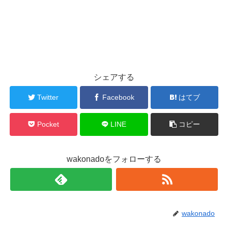
シェアする
Twitter
Facebook
はてブ
Pocket
LINE
コピー
wakonadoをフォローする
wakonado