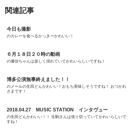
関連記事
今日も撮影
のカレーを食べるかっきーかわいい！
６月１８日２０時の動画
の優佳ちゃんは楽しく揺れていてかわいらしいですね！
博多公演無事終えました！！
のメールの生田どんかわいい！おもち美味しそうですね！ おつかれ
さまです！
2018.04.27 MUSIC STATION インタヴュー
の生田どんかわいい！！ 生駒さんは張り切っていてかわいらしいで
すね！