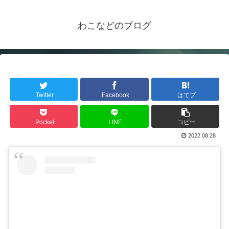
わこなどのブログ
Twitter
Facebook
はてブ
Pocket
LINE
コピー
2022.08.28