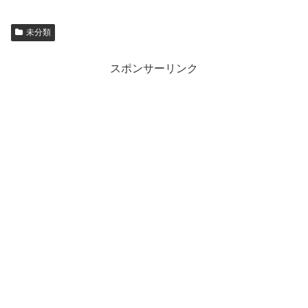
未分類
スポンサーリンク