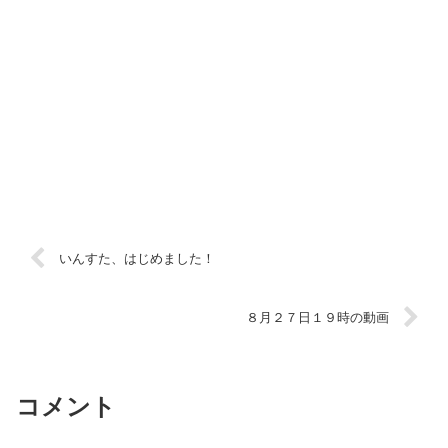
いんすた、はじめました！
８月２７日１９時の動画
コメント