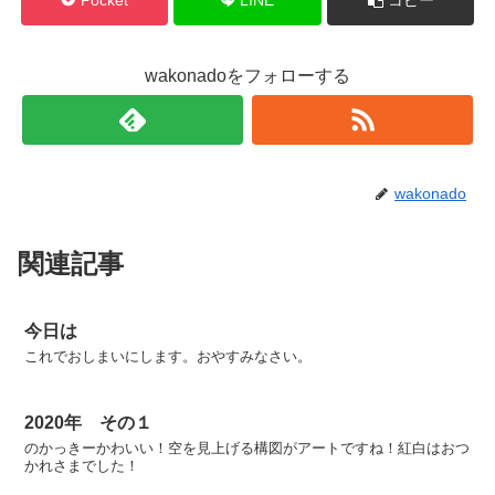
wakonadoをフォローする
wakonado
関連記事
今日は
これでおしまいにします。おやすみなさい。
2020年 その１
のかっきーかわいい！空を見上げる構図がアートですね！紅白はおつ
かれさまでした！