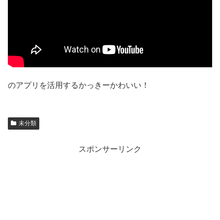
のアプリを活用するかっきーかわいい！
未分類
スポンサーリンク