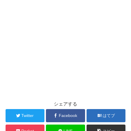
シェアする
Twitter
Facebook
はてブ
Pocket
LINE
コピー