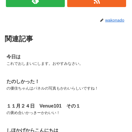
wakonado
関連記事
今日は
これでおしまいにします。おやすみなさい。
たのしかった！
の優佳ちゃんはパネルの写真もかわいらしいですね！
１１月２４日 Venue101 その１
の褒め合いかっきーかわいい！
しほかげからこんにちは