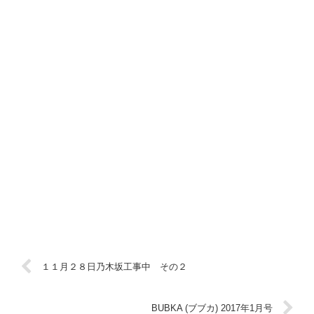
１１月２８日乃木坂工事中 その２
BUBKA (ブブカ) 2017年1月号