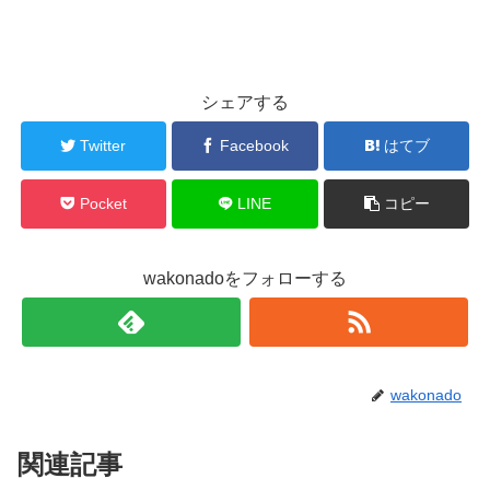
シェアする
Twitter
Facebook
はてブ
Pocket
LINE
コピー
wakonadoをフォローする
wakonado
関連記事