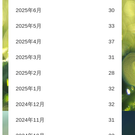
2025年6月
30
2025年5月
33
2025年4月
37
2025年3月
31
2025年2月
28
2025年1月
32
2024年12月
32
2024年11月
31