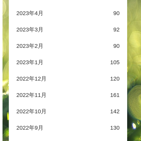
2023年4月
90
2023年3月
92
2023年2月
90
2023年1月
105
2022年12月
120
2022年11月
161
2022年10月
142
2022年9月
130