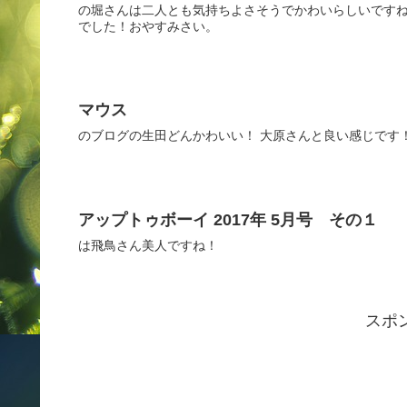
の堀さんは二人とも気持ちよさそうでかわいらしいですね
でした！おやすみさい。
マウス
のブログの生田どんかわいい！ 大原さんと良い感じです
アップトゥボーイ 2017年 5月号 その１
は飛鳥さん美人ですね！
スポ