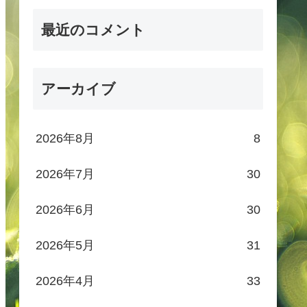
最近のコメント
アーカイブ
2026年8月
8
2026年7月
30
2026年6月
30
2026年5月
31
2026年4月
33