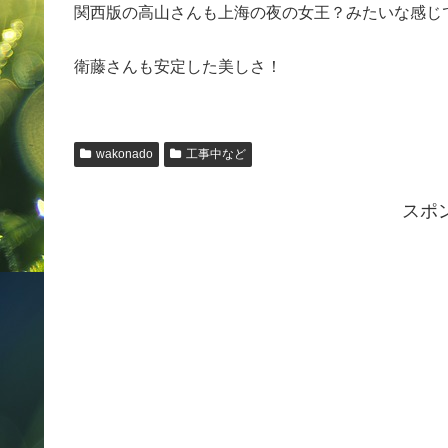
関西版の高山さんも上海の夜の女王？みたいな感じ
衛藤さんも安定した美しさ！
wakonado
工事中など
スポ