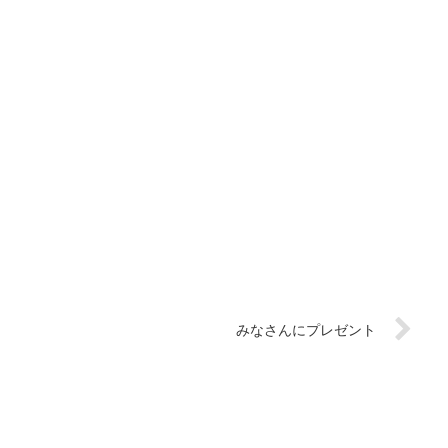
みなさんにプレゼント