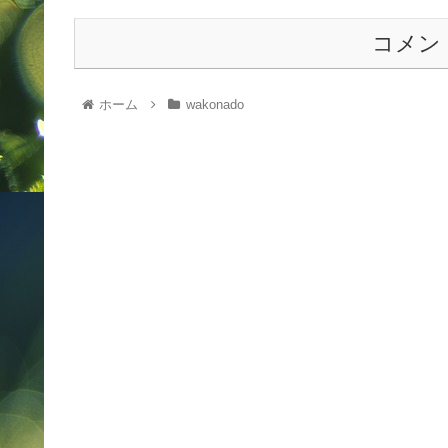
コメン
ホーム
wakonado