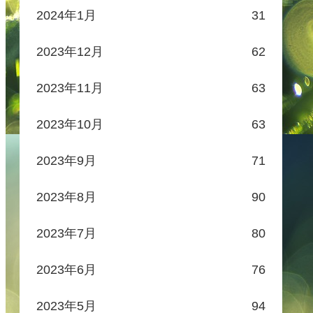
2024年1月
31
2023年12月
62
2023年11月
63
2023年10月
63
2023年9月
71
2023年8月
90
2023年7月
80
2023年6月
76
2023年5月
94