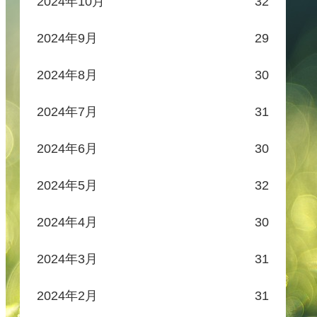
2024年10月
32
2024年9月
29
2024年8月
30
2024年7月
31
2024年6月
30
2024年5月
32
2024年4月
30
2024年3月
31
2024年2月
31