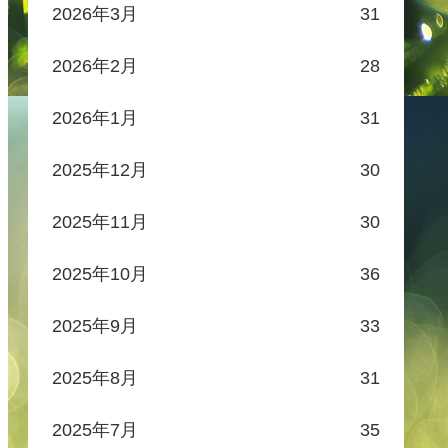
2026年3月
31
2026年2月
28
2026年1月
31
2025年12月
30
2025年11月
30
2025年10月
36
2025年9月
33
2025年8月
31
2025年7月
35