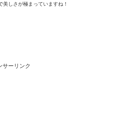
で美しさが極まっていますね！
ンサーリンク