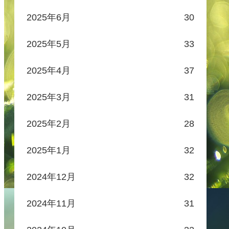
2025年6月
30
2025年5月
33
2025年4月
37
2025年3月
31
2025年2月
28
2025年1月
32
2024年12月
32
2024年11月
31