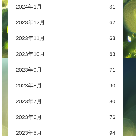
2024年1月
31
2023年12月
62
2023年11月
63
2023年10月
63
2023年9月
71
2023年8月
90
2023年7月
80
2023年6月
76
2023年5月
94