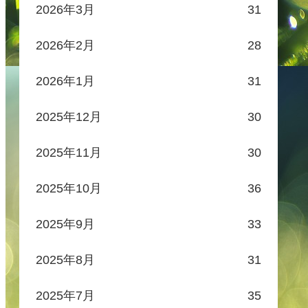
2026年3月
31
2026年2月
28
2026年1月
31
2025年12月
30
2025年11月
30
2025年10月
36
2025年9月
33
2025年8月
31
2025年7月
35