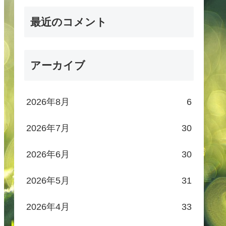
最近のコメント
アーカイブ
2026年8月
6
2026年7月
30
2026年6月
30
2026年5月
31
2026年4月
33