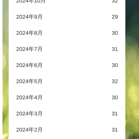
2024年10月
32
2024年9月
29
2024年8月
30
2024年7月
31
2024年6月
30
2024年5月
32
2024年4月
30
2024年3月
31
2024年2月
31