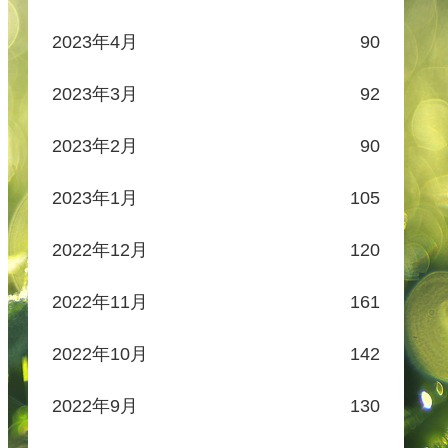
2023年4月
90
2023年3月
92
2023年2月
90
2023年1月
105
2022年12月
120
2022年11月
161
2022年10月
142
2022年9月
130