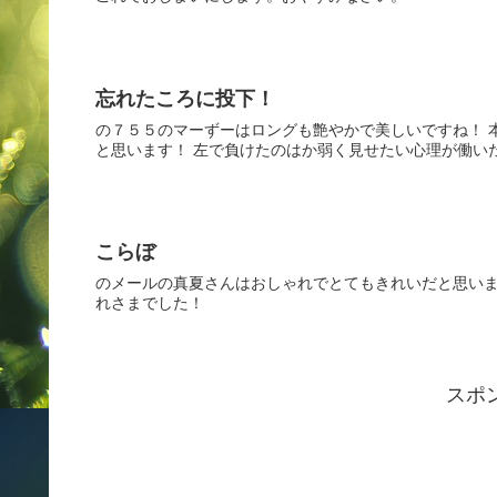
忘れたころに投下！
の７５５のマーずーはロングも艶やかで美しいですね！ 
と思います！ 左で負けたのはか弱く見せたい心理が働いたとか
こらぼ
のメールの真夏さんはおしゃれでとてもきれいだと思います
れさまでした！
スポ