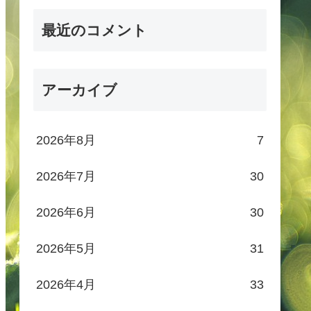
最近のコメント
アーカイブ
2026年8月
7
2026年7月
30
2026年6月
30
2026年5月
31
2026年4月
33