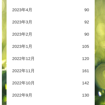
2023年4月
90
2023年3月
92
2023年2月
90
2023年1月
105
2022年12月
120
2022年11月
161
2022年10月
142
2022年9月
130