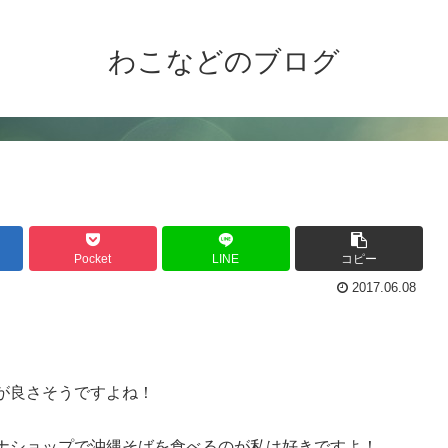
わこなどのブログ
Pocket
LINE
コピー
2017.06.08
が良さそうですよね！
ナショップで沖縄そばを食べるのが私は好きですよ！