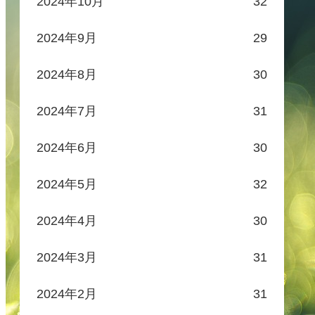
2024年10月
32
2024年9月
29
2024年8月
30
2024年7月
31
2024年6月
30
2024年5月
32
2024年4月
30
2024年3月
31
2024年2月
31