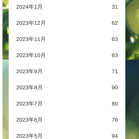
2024年1月
31
2023年12月
62
2023年11月
63
2023年10月
63
2023年9月
71
2023年8月
90
2023年7月
80
2023年6月
76
2023年5月
94