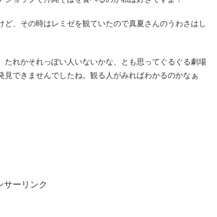
けど、その時はレミゼを観ていたので真夏さんのうわさはし
、たれかそれっぽい人いないかな、とも思ってぐるぐる劇場
発見できませんでしたね。観る人がみればわかるのかなぁ
ンサーリンク