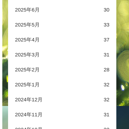
2025年6月
30
2025年5月
33
2025年4月
37
2025年3月
31
2025年2月
28
2025年1月
32
2024年12月
32
2024年11月
31