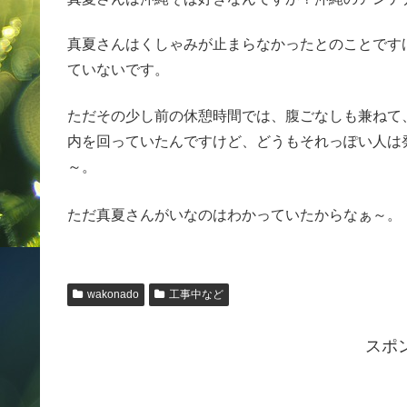
真夏さんはくしゃみが止まらなかったとのことです
ていないです。
ただその少し前の休憩時間では、腹ごなしも兼ねて
内を回っていたんですけど、どうもそれっぽい人は
～。
ただ真夏さんがいなのはわかっていたからなぁ～。
wakonado
工事中など
スポ