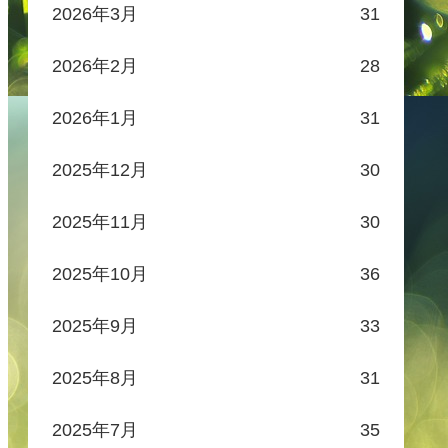
2026年3月
31
2026年2月
28
2026年1月
31
2025年12月
30
2025年11月
30
2025年10月
36
2025年9月
33
2025年8月
31
2025年7月
35