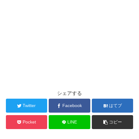
シェアする
Twitter
Facebook
はてブ
Pocket
LINE
コピー