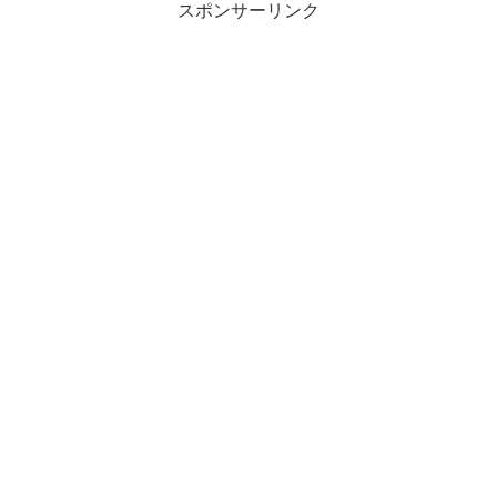
スポンサーリンク