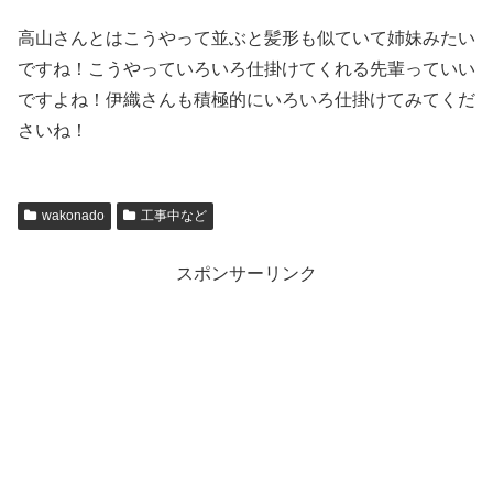
高山さんとはこうやって並ぶと髪形も似ていて姉妹みたい
ですね！こうやっていろいろ仕掛けてくれる先輩っていい
ですよね！伊織さんも積極的にいろいろ仕掛けてみてくだ
さいね！
wakonado
工事中など
スポンサーリンク