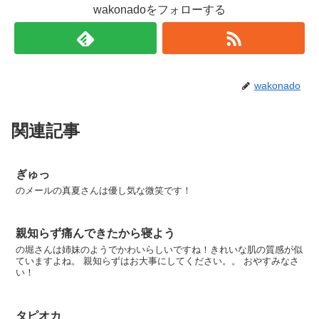
wakonadoをフォローする
wakonado
関連記事
ぎゅっ
のメールの真夏さんは優し気な微笑です！
親知らず痛んできたから寝よう
の堀さんは姉妹のようでかわいらしいですね！きれいな肌の質感が似
ていますよね。 親知らずはお大事にしてください。。 おやすみなさ
い！
タピオカ