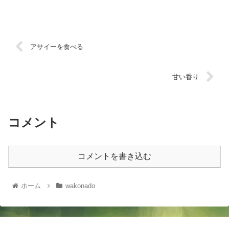
アサイーを食べる
甘い香り
コメント
コメントを書き込む
ホーム
wakonado