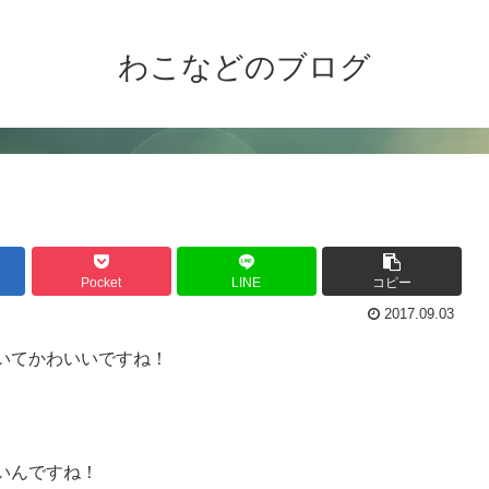
わこなどのブログ
Pocket
LINE
コピー
2017.09.03
いてかわいいですね！
いんですね！