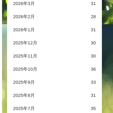
2026年3月
31
2026年2月
28
2026年1月
31
2025年12月
30
2025年11月
30
2025年10月
36
2025年9月
33
2025年8月
31
2025年7月
35