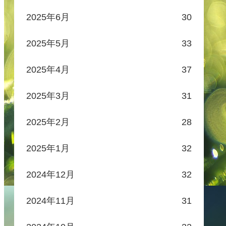
2025年6月
30
2025年5月
33
2025年4月
37
2025年3月
31
2025年2月
28
2025年1月
32
2024年12月
32
2024年11月
31