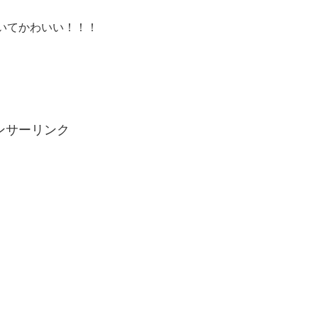
いてかわいい！！！
ンサーリンク