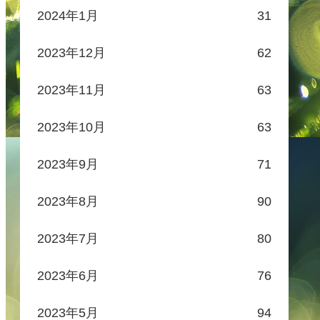
2024年1月
31
2023年12月
62
2023年11月
63
2023年10月
63
2023年9月
71
2023年8月
90
2023年7月
80
2023年6月
76
2023年5月
94