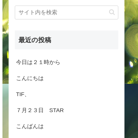
最近の投稿
今日は２１時から
こんにちは
TIF、
７月２３日 STAR
こんばんは