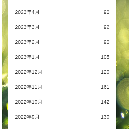
2023年4月
90
2023年3月
92
2023年2月
90
2023年1月
105
2022年12月
120
2022年11月
161
2022年10月
142
2022年9月
130