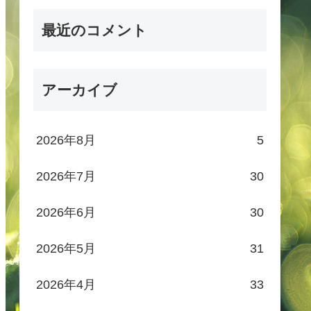
最近のコメント
アーカイブ
2026年8月
5
2026年7月
30
2026年6月
30
2026年5月
31
2026年4月
33