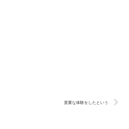
貴重な体験をしたという