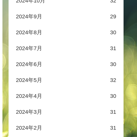
2024年10月
32
2024年9月
29
2024年8月
30
2024年7月
31
2024年6月
30
2024年5月
32
2024年4月
30
2024年3月
31
2024年2月
31