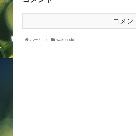
コメン
ホーム
wakonado